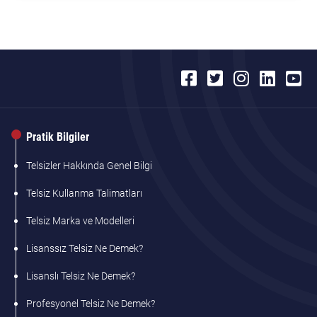
Pratik Bilgiler
Telsizler Hakkında Genel Bilgi
Telsiz Kullanma Talimatları
Telsiz Marka ve Modelleri
Lisanssız Telsiz Ne Demek?
Lisanslı Telsiz Ne Demek?
Profesyonel Telsiz Ne Demek?