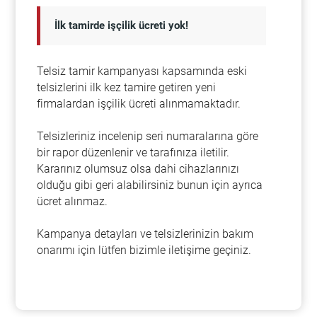
İlk tamirde işçilik ücreti yok!
Telsiz tamir kampanyası kapsamında eski
telsizlerini ilk kez tamire getiren yeni
firmalardan işçilik ücreti alınmamaktadır.
Telsizleriniz incelenip seri numaralarına göre
bir rapor düzenlenir ve tarafınıza iletilir.
Kararınız olumsuz olsa dahi cihazlarınızı
olduğu gibi geri alabilirsiniz bunun için ayrıca
ücret alınmaz.
Kampanya detayları ve telsizlerinizin bakım
onarımı için lütfen bizimle iletişime geçiniz.