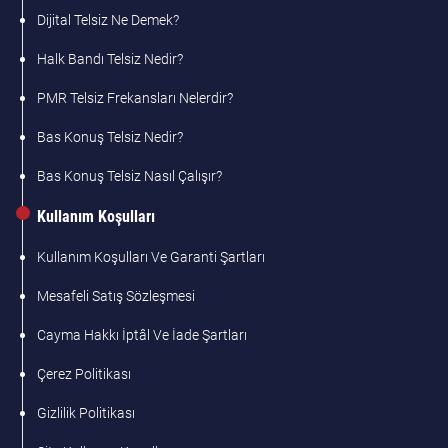
Dijital Telsiz Ne Demek?
Halk Bandı Telsiz Nedir?
PMR Telsiz Frekansları Nelerdir?
Bas Konuş Telsiz Nedir?
Bas Konuş Telsiz Nasıl Çalışır?
Kullanım Koşulları
Kullanım Koşulları Ve Garanti Şartları
Mesafeli Satış Sözleşmesi
Cayma Hakkı İptâl Ve İade Şartları
Çerez Politikası
Gizlilik Politikası