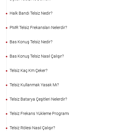
Halk Bandı Telsiz Nedir?
PMR Telsiz Frekansları Nelerdir?
Bas Konuş Telsiz Nedir?
Bas Konuş Telsiz Nasıl Çalışır?
Telsiz Kaç Km Çeker?
Telsiz Kullanmak Yasak Mı?
Telsiz Batarya Çeşitleri Nelerdir?
Telsiz Frekans Yükleme Programı
Telsiz Rölesi Nasıl Çalışır?