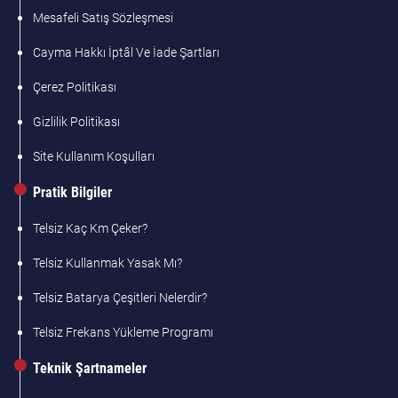
Mesafeli Satış Sözleşmesi
Cayma Hakkı İptâl Ve İade Şartları
Çerez Politikası
Gizlilik Politikası
Site Kullanım Koşulları
Pratik Bilgiler
Telsiz Kaç Km Çeker?
Telsiz Kullanmak Yasak Mı?
Telsiz Batarya Çeşitleri Nelerdir?
Telsiz Frekans Yükleme Programı
Teknik Şartnameler