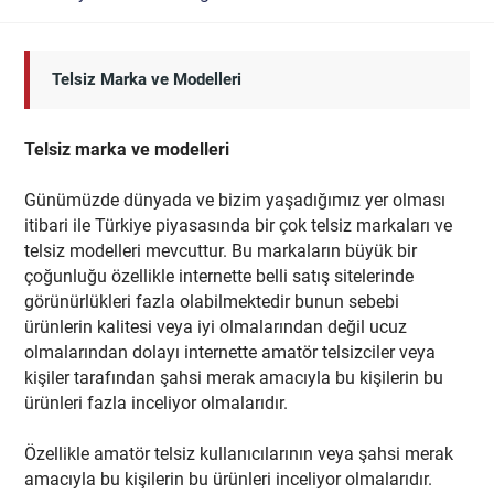
Telsiz Marka ve Modelleri
Telsiz marka ve modelleri
Günümüzde dünyada ve bizim yaşadığımız yer olması
itibari ile Türkiye piyasasında bir çok telsiz markaları ve
telsiz modelleri mevcuttur. Bu markaların büyük bir
çoğunluğu özellikle internette belli satış sitelerinde
görünürlükleri fazla olabilmektedir bunun sebebi
ürünlerin kalitesi veya iyi olmalarından değil ucuz
olmalarından dolayı internette amatör telsizciler veya
kişiler tarafından şahsi merak amacıyla bu kişilerin bu
ürünleri fazla inceliyor olmalarıdır.
Özellikle amatör telsiz kullanıcılarının veya şahsi merak
amacıyla bu kişilerin bu ürünleri inceliyor olmalarıdır.