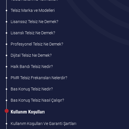
Telsiz Marka ve Modelleri
Lisanssız Telsiz Ne Demek?
Lisanslı Telsiz Ne Demek?
Profesyonel Telsiz Ne Demek?
Dijital Telsiz Ne Demek?
Halk Bandı Telsiz Nedir?
PMR Telsiz Frekansları Nelerdir?
Bas Konuş Telsiz Nedir?
Bas Konuş Telsiz Nasıl Çalışır?
Kullanım Koşulları
Kullanım Koşulları Ve Garanti Şartları