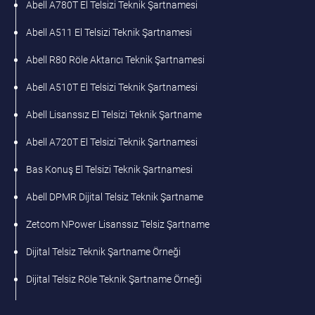
Abell A780T El Telsizi Teknik Şartnamesi
Abell A511 El Telsizi Teknik Şartnamesi
Abell R80 Röle Aktarıcı Teknik Şartnamesi
Abell A510T El Telsizi Teknik Şartnamesi
Abell Lisanssız El Telsizi Teknik Şartname
Abell A720T El Telsizi Teknik Şartnamesi
Bas Konuş El Telsizi Teknik Şartnamesi
Abell DPMR Dijital Telsiz Teknik Şartname
Zetcom NPower Lisanssız Telsiz Şartname
Dijital Telsiz Teknik Şartname Örneği
Dijital Telsiz Röle Teknik Şartname Örneği