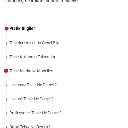
haberleşme imkanı sunabilmekteyiz.
Pratik Bilgiler
Telsizler Hakkında Genel Bilgi
Telsiz Kullanma Talimatları
Telsiz Marka ve Modelleri
Lisanssız Telsiz Ne Demek?
Lisanslı Telsiz Ne Demek?
Profesyonel Telsiz Ne Demek?
Dijital Telsiz Ne Demek?