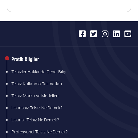
Pratik Bilgiler
Telsizler Hakkında Genel Bilgi
Telsiz Kullanma Talimatları
Telsiz Marka ve Modelleri
Lisanssız Telsiz Ne Demek?
Lisanslı Telsiz Ne Demek?
Profesyonel Telsiz Ne Demek?