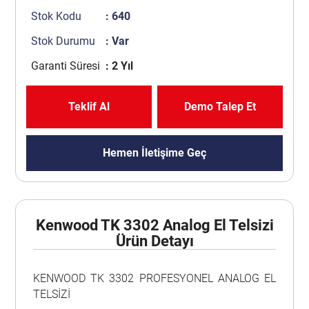
Stok Kodu
: 640
Stok Durumu
: Var
Garanti Süresi
: 2 Yıl
Teklif Al
Demo Talep Et
Hemen İletişime Geç
Kenwood TK 3302 Analog El Telsizi
Ürün Detayı
KENWOOD TK 3302 PROFESYONEL ANALOG EL
TELSİZİ