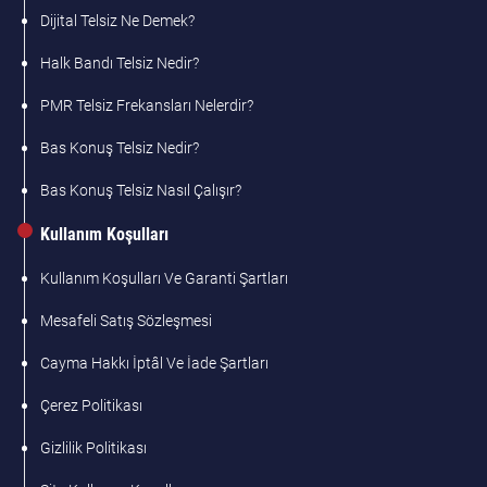
Dijital Telsiz Ne Demek?
Halk Bandı Telsiz Nedir?
PMR Telsiz Frekansları Nelerdir?
Bas Konuş Telsiz Nedir?
Bas Konuş Telsiz Nasıl Çalışır?
Kullanım Koşulları
Kullanım Koşulları Ve Garanti Şartları
Mesafeli Satış Sözleşmesi
Cayma Hakkı İptâl Ve İade Şartları
Çerez Politikası
Gizlilik Politikası