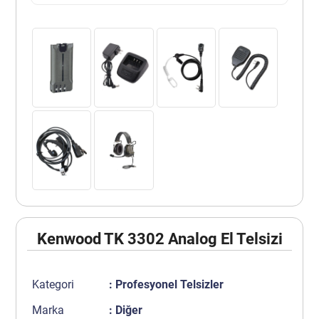
Kenwood TK 3302 Analog El Telsizi
Kategori
:
Profesyonel Telsizler
Marka
: Diğer