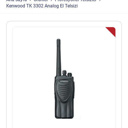
Kenwood TK 3302 Analog El Telsizi