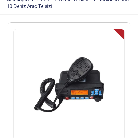
10 Deniz Araç Telsizi