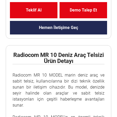
Teklif Al
Demo Talep Et
Hemen İletişime Geç
Radiocom MR 10 Deniz Araç Telsizi
Ürün Detayı
Radiocom MR 10 MODEL marin deniz araç ve
sabit telsiz, kullanıcılarına bir dizi teknik özellik
sunan bir iletişim cihazıdır. Bu model, denizde
seyir halinde olan araçlar ve sabit telsiz
istasyonları için çeşitli haberleşme avantajları
sunar.