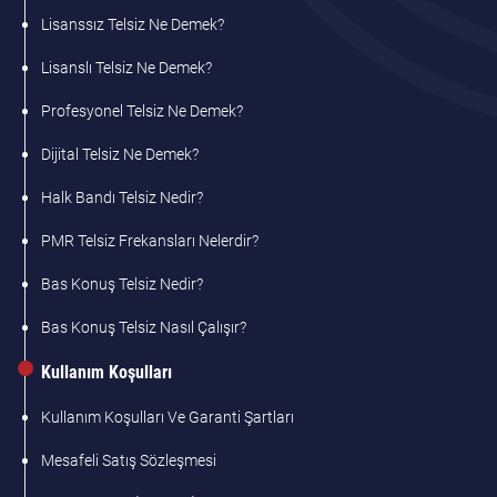
Lisanssız Telsiz Ne Demek?
Lisanslı Telsiz Ne Demek?
Profesyonel Telsiz Ne Demek?
Dijital Telsiz Ne Demek?
Halk Bandı Telsiz Nedir?
PMR Telsiz Frekansları Nelerdir?
Bas Konuş Telsiz Nedir?
Bas Konuş Telsiz Nasıl Çalışır?
Kullanım Koşulları
Kullanım Koşulları Ve Garanti Şartları
Mesafeli Satış Sözleşmesi