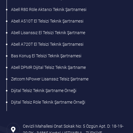
Abell R80 Röle Aktarıcı Teknik Şartnamesi
Abell A510T El Telsizi Teknik Şartnamesi
Abell Lisanssız El Telsizi Teknik Şartname
Abell A720T El Telsizi Teknik Şartnamesi
Bas Konuş El Telsizi Teknik Şartnamesi
Abell DPMR Dijital Telsiz Teknik Şartname
Zetcom NPower Lisanssız Telsiz Şartname
Dijital Telsiz Teknik Şartname Örneği
Dijital Telsiz Röle Teknik Şartname Örneği
Cevizli Mahallesi Onat Sokak No: 5 Özgün Apt. D: 18-19-