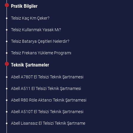
Pratik Bilgiler
Telsiz Kaç Km Çeker?
Telsiz Kullanmak Yasak Mı?
Telsiz Batarya Çeşitleri Nelerdir?
Telsiz Frekans Yükleme Programı
Teknik Şartnameler
Abell A780T El Telsizi Teknik Şartnamesi
Abell A511 El Telsizi Teknik Şartnamesi
Abell R80 Röle Aktarıcı Teknik Şartnamesi
Abell A510T El Telsizi Teknik Şartnamesi
Abell Lisanssız El Telsizi Teknik Şartname