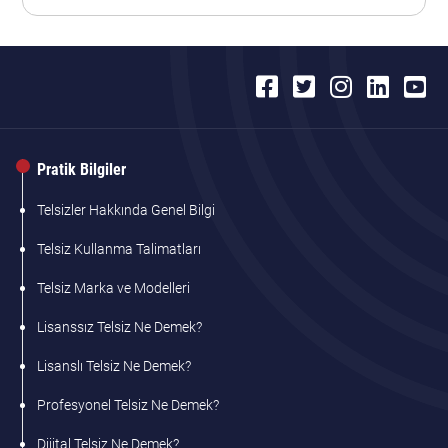
Pratik Bilgiler
Telsizler Hakkında Genel Bilgi
Telsiz Kullanma Talimatları
Telsiz Marka ve Modelleri
Lisanssız Telsiz Ne Demek?
Lisanslı Telsiz Ne Demek?
Profesyonel Telsiz Ne Demek?
Dijital Telsiz Ne Demek?