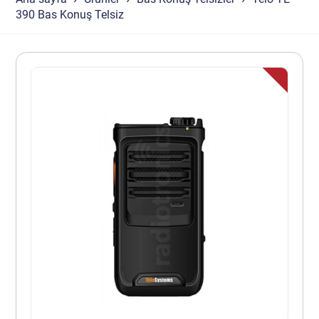
390 Bas Konuş Telsiz