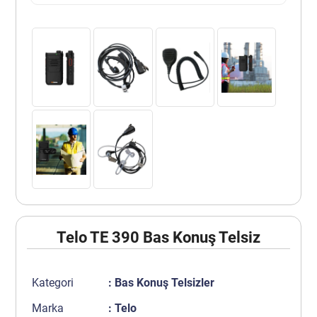
Telo TE 390 Bas Konuş Telsiz
Kategori
:
Bas Konuş Telsizler
Marka
: Telo