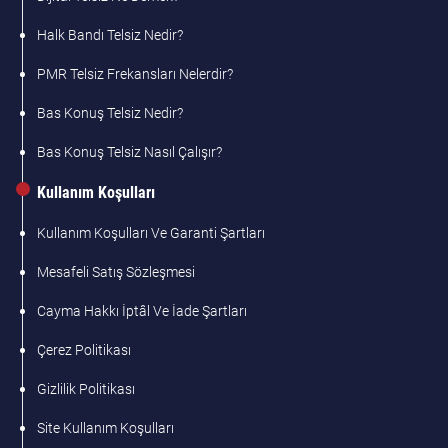
Halk Bandı Telsiz Nedir?
PMR Telsiz Frekansları Nelerdir?
Bas Konuş Telsiz Nedir?
Bas Konuş Telsiz Nasıl Çalışır?
Kullanım Koşulları
Kullanım Koşulları Ve Garanti Şartları
Mesafeli Satış Sözleşmesi
Cayma Hakkı İptâl Ve İade Şartları
Çerez Politikası
Gizlilik Politikası
Site Kullanım Koşulları