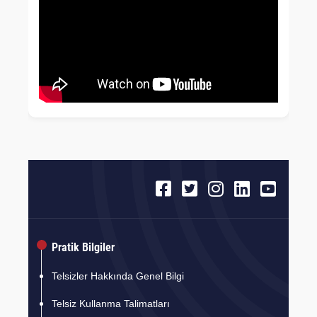
Pratik Bilgiler
Telsizler Hakkında Genel Bilgi
Telsiz Kullanma Talimatları