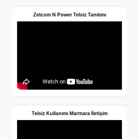
Zetcom N Power Telsiz Tanıtımı
Telsiz Kullanımı Marmara İletişim