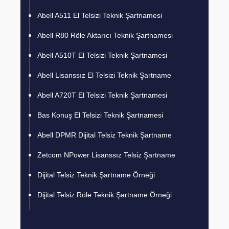
Abell A511 El Telsizi Teknik Şartnamesi
Abell R80 Röle Aktarıcı Teknik Şartnamesi
Abell A510T El Telsizi Teknik Şartnamesi
Abell Lisanssız El Telsizi Teknik Şartname
Abell A720T El Telsizi Teknik Şartnamesi
Bas Konuş El Telsizi Teknik Şartnamesi
Abell DPMR Dijital Telsiz Teknik Şartname
Zetcom NPower Lisanssız Telsiz Şartname
Dijital Telsiz Teknik Şartname Örneği
Dijital Telsiz Röle Teknik Şartname Örneği