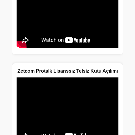
Zetcom Protalk Lisanssız Telsiz Kutu Açılımı