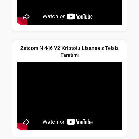
Zetcom N 446 V2 Kriptolu Lisanssız Telsiz
Tanıtımı