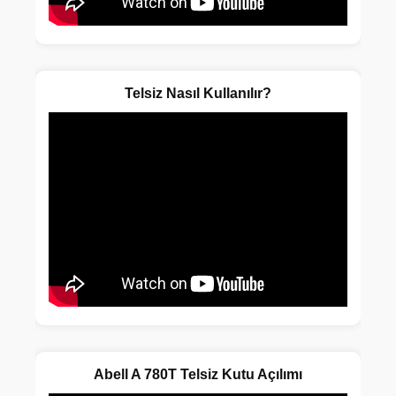
Telsiz Nasıl Kullanılır?
Abell A 780T Telsiz Kutu Açılımı