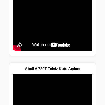
Abell A 720T Telsiz Kutu Açılımı