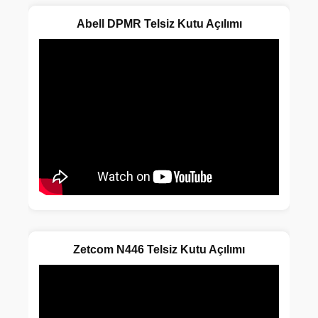
Abell DPMR Telsiz Kutu Açılımı
Zetcom N446 Telsiz Kutu Açılımı