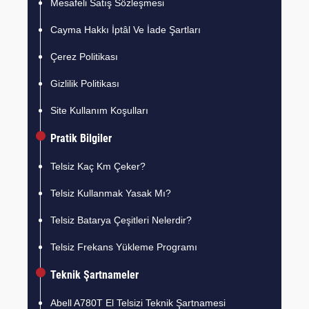
Mesafeli Satış Sözleşmesi
Cayma Hakkı İptâl Ve İade Şartları
Çerez Politikası
Gizlilik Politikası
Site Kullanım Koşulları
Pratik Bilgiler
Telsiz Kaç Km Çeker?
Telsiz Kullanmak Yasak Mı?
Telsiz Batarya Çeşitleri Nelerdir?
Telsiz Frekans Yükleme Programı
Teknik Şartnameler
Abell A780T El Telsizi Teknik Şartnamesi