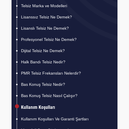
Telsiz Marka ve Modelleri
Lisanssız Telsiz Ne Demek?
Lisanslı Telsiz Ne Demek?
Profesyonel Telsiz Ne Demek?
Dijital Telsiz Ne Demek?
Halk Bandı Telsiz Nedir?
PMR Telsiz Frekansları Nelerdir?
Bas Konuş Telsiz Nedir?
Bas Konuş Telsiz Nasıl Çalışır?
Kullanım Koşulları
Kullanım Koşulları Ve Garanti Şartları