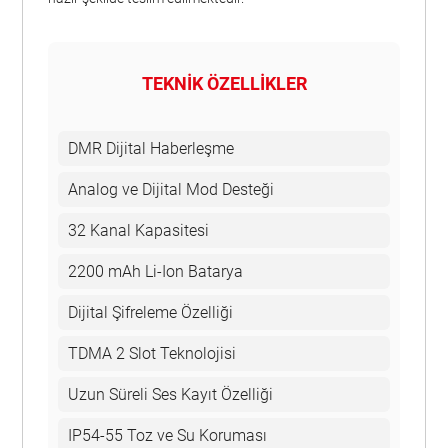
TEKNİK ÖZELLİKLER
DMR Dijital Haberleşme
Analog ve Dijital Mod Desteği
32 Kanal Kapasitesi
2200 mAh Li-Ion Batarya
Dijital Şifreleme Özelliği
TDMA 2 Slot Teknolojisi
Uzun Süreli Ses Kayıt Özelliği
IP54-55 Toz ve Su Koruması