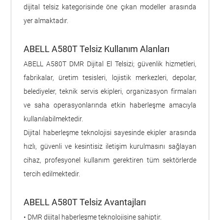
dijital telsiz kategorisinde öne çıkan modeller arasında
yer almaktadır.
ABELL A580T Telsiz Kullanım Alanları
ABELL A580T DMR Dijital El Telsizi; güvenlik hizmetleri,
fabrikalar, üretim tesisleri, lojistik merkezleri, depolar,
belediyeler, teknik servis ekipleri, organizasyon firmaları
ve saha operasyonlarında etkin haberleşme amacıyla
kullanılabilmektedir.
Dijital haberleşme teknolojisi sayesinde ekipler arasında
hızlı, güvenli ve kesintisiz iletişim kurulmasını sağlayan
cihaz, profesyonel kullanım gerektiren tüm sektörlerde
tercih edilmektedir.
ABELL A580T Telsiz Avantajları
• DMR dijital haberleşme teknolojisine sahiptir.