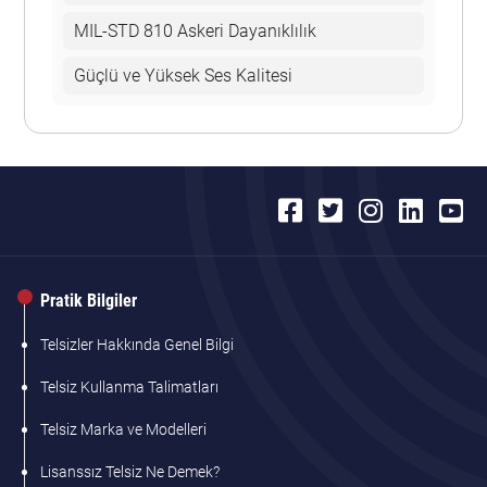
MIL-STD 810 Askeri Dayanıklılık
Güçlü ve Yüksek Ses Kalitesi
Pratik Bilgiler
Telsizler Hakkında Genel Bilgi
Telsiz Kullanma Talimatları
Telsiz Marka ve Modelleri
Lisanssız Telsiz Ne Demek?