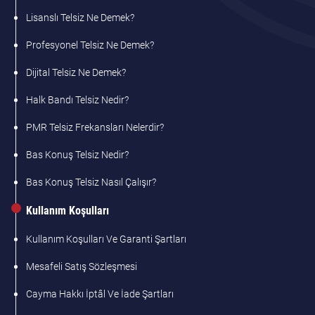
Lisanslı Telsiz Ne Demek?
Profesyonel Telsiz Ne Demek?
Dijital Telsiz Ne Demek?
Halk Bandı Telsiz Nedir?
PMR Telsiz Frekansları Nelerdir?
Bas Konuş Telsiz Nedir?
Bas Konuş Telsiz Nasıl Çalışır?
Kullanım Koşulları
Kullanım Koşulları Ve Garanti Şartları
Mesafeli Satış Sözleşmesi
Cayma Hakkı İptâl Ve İade Şartları