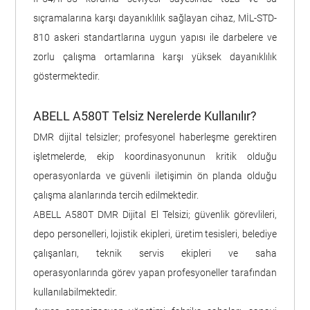
sıçramalarına karşı dayanıklılık sağlayan cihaz, MİL-STD-
810 askeri standartlarına uygun yapısı ile darbelere ve
zorlu çalışma ortamlarına karşı yüksek dayanıklılık
göstermektedir.
ABELL A580T Telsiz Nerelerde Kullanılır?
DMR dijital telsizler; profesyonel haberleşme gerektiren
işletmelerde, ekip koordinasyonunun kritik olduğu
operasyonlarda ve güvenli iletişimin ön planda olduğu
çalışma alanlarında tercih edilmektedir.
ABELL A580T DMR Dijital El Telsizi; güvenlik görevlileri,
depo personelleri, lojistik ekipleri, üretim tesisleri, belediye
çalışanları, teknik servis ekipleri ve saha
operasyonlarında görev yapan profesyoneller tarafından
kullanılabilmektedir.