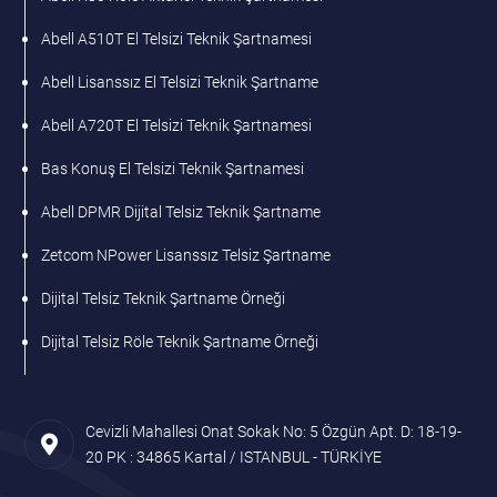
Abell A510T El Telsizi Teknik Şartnamesi
Abell Lisanssız El Telsizi Teknik Şartname
Abell A720T El Telsizi Teknik Şartnamesi
Bas Konuş El Telsizi Teknik Şartnamesi
Abell DPMR Dijital Telsiz Teknik Şartname
Zetcom NPower Lisanssız Telsiz Şartname
Dijital Telsiz Teknik Şartname Örneği
Dijital Telsiz Röle Teknik Şartname Örneği
Cevizli Mahallesi Onat Sokak No: 5 Özgün Apt. D: 18-19-
20 PK : 34865 Kartal / ISTANBUL - TÜRKİYE