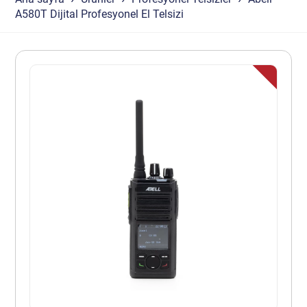
A580T Dijital Profesyonel El Telsizi