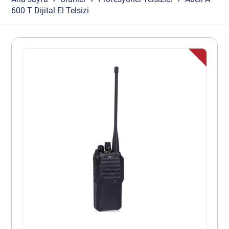
600 T Dijital El Telsizi