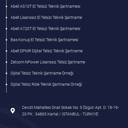
Abell A510T El Telsizi Teknik Şartnamesi
Abell Lisanssız El Telsizi Teknik Şartname
Abell A720T El Telsizi Teknik Şartnamesi
Bas Konuş El Telsizi Teknik Şartnamesi
Abell DPMR Dijital Telsiz Teknik Şartname
Zetcom NPower Lisanssız Telsiz Şartname
Dijital Telsiz Teknik Şartname Örneği
Dijital Telsiz Röle Teknik Şartname Örneği
Cevizli Mahallesi Onat Sokak No: 5 Özgün Apt. D: 18-19-
20 PK : 34865 Kartal / ISTANBUL - TÜRKİYE