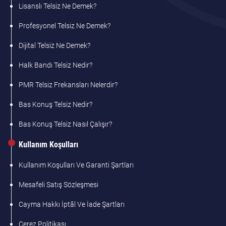
Lisanslı Telsiz Ne Demek?
Profesyonel Telsiz Ne Demek?
Dijital Telsiz Ne Demek?
Halk Bandı Telsiz Nedir?
PMR Telsiz Frekansları Nelerdir?
Bas Konuş Telsiz Nedir?
Bas Konuş Telsiz Nasıl Çalışır?
Kullanım Koşulları
Kullanım Koşulları Ve Garanti Şartları
Mesafeli Satış Sözleşmesi
Cayma Hakkı İptâl Ve İade Şartları
Çerez Politikası