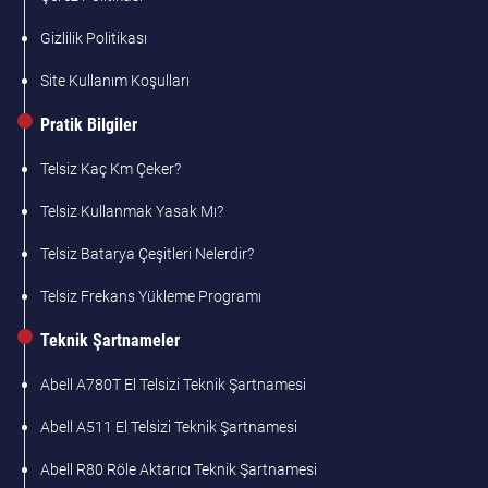
Gizlilik Politikası
Site Kullanım Koşulları
Pratik Bilgiler
Telsiz Kaç Km Çeker?
Telsiz Kullanmak Yasak Mı?
Telsiz Batarya Çeşitleri Nelerdir?
Telsiz Frekans Yükleme Programı
Teknik Şartnameler
Abell A780T El Telsizi Teknik Şartnamesi
Abell A511 El Telsizi Teknik Şartnamesi
Abell R80 Röle Aktarıcı Teknik Şartnamesi