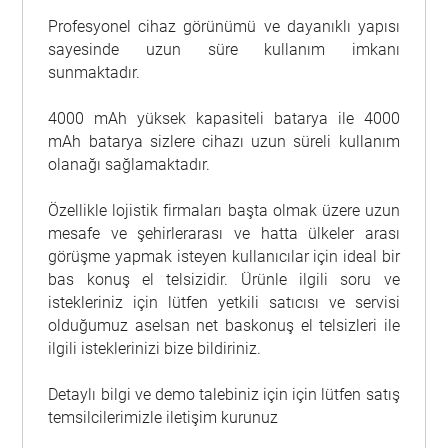
Profesyonel cihaz görünümü ve dayanıklı yapısı
sayesinde uzun süre kullanım imkanı
sunmaktadır.
4000 mAh yüksek kapasiteli batarya ile 4000
mAh batarya sizlere cihazı uzun süreli kullanım
olanağı
sağlamaktadır.
Özellikle lojistik firmaları başta olmak üzere uzun
mesafe ve şehirlerarası ve hatta ülkeler arası
görüşme yapmak isteyen kullanıcılar için ideal bir
bas konuş el telsizidir. Ürünle ilgili soru ve
istekleriniz için lütfen yetkili satıcısı ve servisi
olduğumuz aselsan net baskonuş el telsizleri ile
ilgili isteklerinizi bize bildiriniz.
Detaylı bilgi ve demo talebiniz için için lütfen satış
temsilcilerimizle iletişim kurunuz