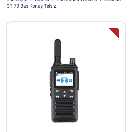
GT 73 Bas Konuş Telsiz