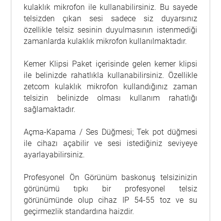
kulaklık mikrofon ile kullanabilirsiniz. Bu sayede
telsizden çıkan sesi sadece siz duyarsınız
özellikle telsiz sesinin duyulmasının istenmediği
zamanlarda kulaklık mikrofon kullanılmaktadır.
Kemer Klipsi Paket içerisinde gelen kemer klipsi
ile belinizde rahatlıkla kullanabilirsiniz. Özellikle
zetcom kulaklık mikrofon kullandığınız zaman
telsizin belinizde olması kullanım rahatlığı
sağlamaktadır.
Açma-Kapama / Ses Düğmesi; Tek pot düğmesi
ile cihazı açabilir ve sesi istediğiniz seviyeye
ayarlayabilirsiniz.
Profesyonel Ön Görünüm baskonuş telsizinizin
görünümü tıpkı bir profesyonel telsiz
görünümünde olup cihaz IP 54-55 toz ve su
geçirmezlik standardına haizdir.