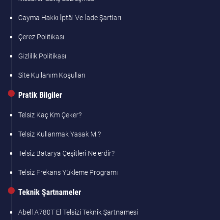
Cayma Hakkı İptâl Ve İade Şartları
Çerez Politikası
Gizlilik Politikası
Site Kullanım Koşulları
Pratik Bilgiler
Telsiz Kaç Km Çeker?
Telsiz Kullanmak Yasak Mı?
Telsiz Batarya Çeşitleri Nelerdir?
Telsiz Frekans Yükleme Programı
Teknik Şartnameler
Abell A780T El Telsizi Teknik Şartnamesi