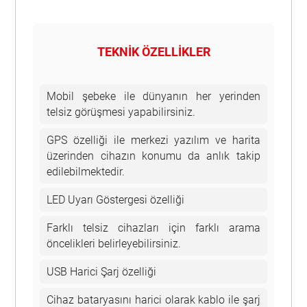
TEKNİK ÖZELLİKLER
Mobil şebeke ile dünyanın her yerinden
telsiz görüşmesi yapabilirsiniz.
GPS özelliği ile merkezi yazılım ve harita
üzerinden cihazın konumu da anlık takip
edilebilmektedir.
LED Uyarı Göstergesi özelliği
Farklı telsiz cihazları için farklı arama
öncelikleri belirleyebilirsiniz.
USB Harici Şarj özelliği
Cihaz bataryasını harici olarak kablo ile şarj