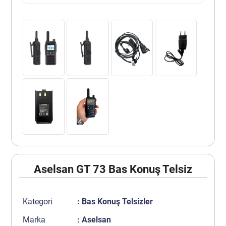
Aselsan GT 73 Bas Konuş Telsiz
Kategori
:
Bas Konuş Telsizler
Marka
:
Aselsan