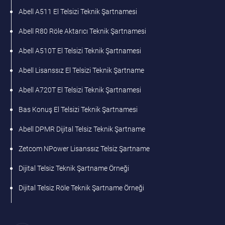
Abell A511 El Telsizi Teknik Şartnamesi
Abell R80 Röle Aktarıcı Teknik Şartnamesi
Abell A510T El Telsizi Teknik Şartnamesi
Abell Lisanssız El Telsizi Teknik Şartname
Abell A720T El Telsizi Teknik Şartnamesi
Bas Konuş El Telsizi Teknik Şartnamesi
Abell DPMR Dijital Telsiz Teknik Şartname
Zetcom NPower Lisanssız Telsiz Şartname
Dijital Telsiz Teknik Şartname Örneği
Dijital Telsiz Röle Teknik Şartname Örneği