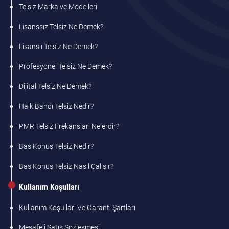
Telsiz Marka ve Modelleri
Lisanssız Telsiz Ne Demek?
Lisanslı Telsiz Ne Demek?
Profesyonel Telsiz Ne Demek?
Dijital Telsiz Ne Demek?
Halk Bandı Telsiz Nedir?
PMR Telsiz Frekansları Nelerdir?
Bas Konuş Telsiz Nedir?
Bas Konuş Telsiz Nasıl Çalışır?
Kullanım Koşulları
Kullanım Koşulları Ve Garanti Şartları
Mesafeli Satış Sözleşmesi