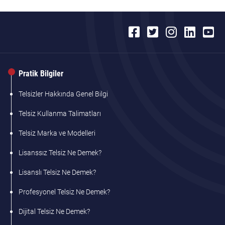
Pratik Bilgiler
Telsizler Hakkında Genel Bilgi
Telsiz Kullanma Talimatları
Telsiz Marka ve Modelleri
Lisanssız Telsiz Ne Demek?
Lisanslı Telsiz Ne Demek?
Profesyonel Telsiz Ne Demek?
Dijital Telsiz Ne Demek?