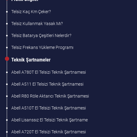
Telsiz Kaç Km Çeker?
Telsiz Kullanmak Yasak Mı?
Telsiz Batarya Çeşitleri Nelerdir?
Telsiz Frekans Yükleme Programı
Teknik Şartnameler
Abell A780T El Telsizi Teknik Şartnamesi
Abell A511 El Telsizi Teknik Şartnamesi
Abell R80 Röle Aktarıcı Teknik Şartnamesi
Abell A510T El Telsizi Teknik Şartnamesi
Abell Lisanssız El Telsizi Teknik Şartname
Abell A720T El Telsizi Teknik Şartnamesi