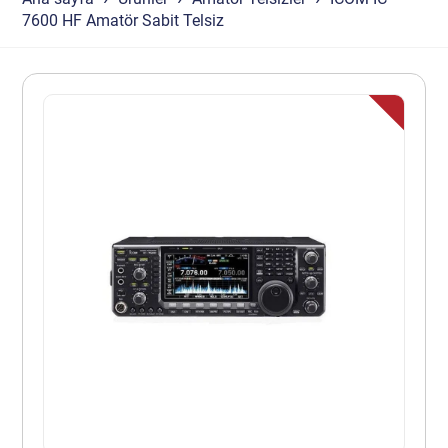
7600 HF Amatör Sabit Telsiz