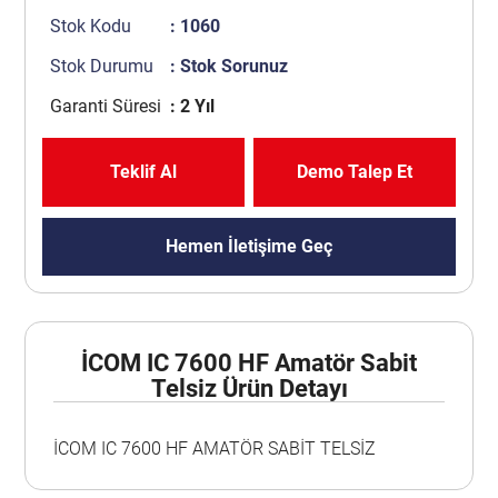
Stok Kodu
: 1060
Stok Durumu
: Stok Sorunuz
Garanti Süresi
: 2 Yıl
Teklif Al
Demo Talep Et
Hemen İletişime Geç
İCOM IC 7600 HF Amatör Sabit
Telsiz Ürün Detayı
İCOM IC 7600 HF AMATÖR SABİT TELSİZ