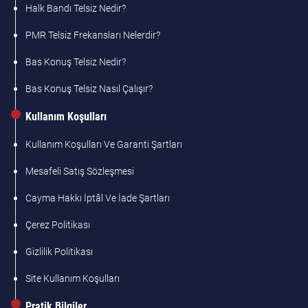
Halk Bandı Telsiz Nedir?
PMR Telsiz Frekansları Nelerdir?
Bas Konuş Telsiz Nedir?
Bas Konuş Telsiz Nasıl Çalışır?
Kullanım Koşulları
Kullanım Koşulları Ve Garanti Şartları
Mesafeli Satış Sözleşmesi
Cayma Hakkı İptâl Ve İade Şartları
Çerez Politikası
Gizlilik Politikası
Site Kullanım Koşulları
Pratik Bilgiler