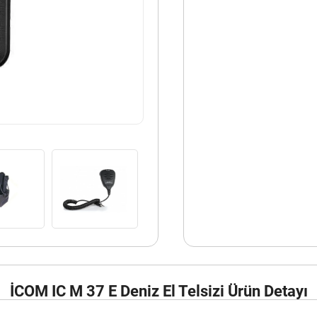
İCOM IC M 37 E Deniz El Telsizi Ürün Detayı