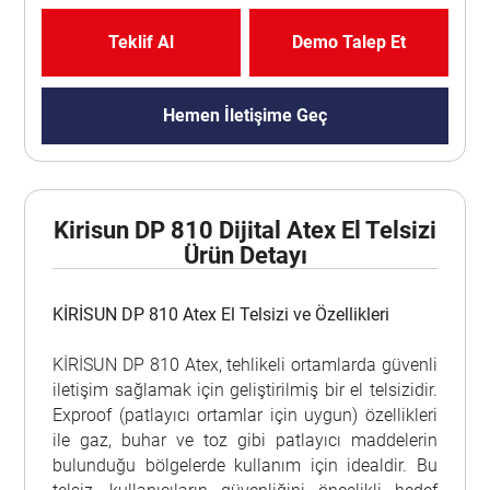
Teklif Al
Demo Talep Et
Hemen İletişime Geç
Kirisun DP 810 Dijital Atex El Telsizi
Ürün Detayı
KİRİSUN DP 810 Atex El Telsizi ve Özellikleri
KİRİSUN DP 810 Atex, tehlikeli ortamlarda güvenli
iletişim sağlamak için geliştirilmiş bir el telsizidir.
Exproof (patlayıcı ortamlar için uygun) özellikleri
ile gaz, buhar ve toz gibi patlayıcı maddelerin
bulunduğu bölgelerde kullanım için idealdir. Bu