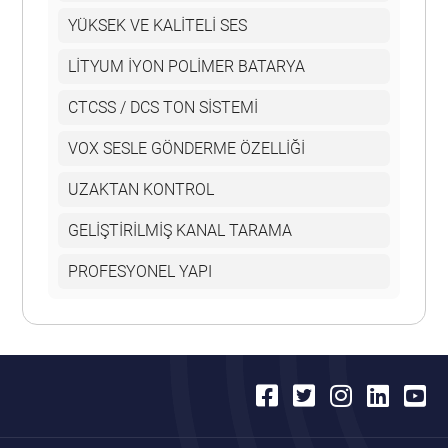
YÜKSEK VE KALİTELİ SES
LİTYUM İYON POLİMER BATARYA
CTCSS / DCS TON SİSTEMİ
VOX SESLE GÖNDERME ÖZELLİĞİ
UZAKTAN KONTROL
GELİŞTİRİLMİŞ KANAL TARAMA
PROFESYONEL YAPI