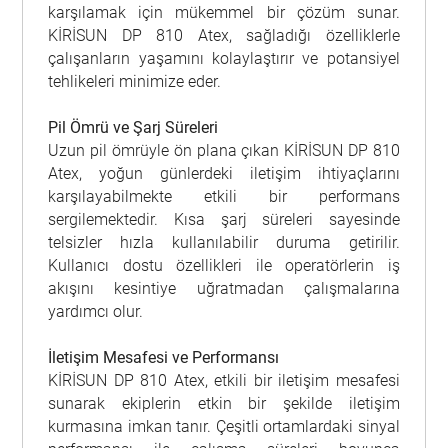
karşılamak için mükemmel bir çözüm sunar.
KİRİSUN DP 810 Atex, sağladığı özelliklerle
çalışanların yaşamını kolaylaştırır ve potansiyel
tehlikeleri minimize eder.
Pil Ömrü ve Şarj Süreleri
Uzun pil ömrüyle ön plana çıkan KİRİSUN DP 810
Atex, yoğun günlerdeki iletişim ihtiyaçlarını
karşılayabilmekte etkili bir performans
sergilemektedir. Kısa şarj süreleri sayesinde
telsizler hızla kullanılabilir duruma getirilir.
Kullanıcı dostu özellikleri ile operatörlerin iş
akışını kesintiye uğratmadan çalışmalarına
yardımcı olur.
İletişim Mesafesi ve Performansı
KİRİSUN DP 810 Atex, etkili bir iletişim mesafesi
sunarak ekiplerin etkin bir şekilde iletişim
kurmasına imkan tanır. Çeşitli ortamlardaki sinyal