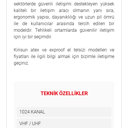
sektörlerde güvenli iletişimi destekleyen yüksek
kaliteli bir iletişim aracı olmanın yanı sıra,
ergonomik yapısı, dayanıklılığı ve uzun pil ömrü
ile de kullanıcılar arasında tercih edilen bir
modeldir. Tehlikeli ortamlarda güvenilir iletişim
için iyi bir seçimdir.
Kirisun atex ve exproof el telsizi modelleri ve
fiyatları ile ilgili bilgi almak için bizimle iletişime
geçiniz.
TEKNİK ÖZELLİKLER
1024 KANAL
VHF / UHF