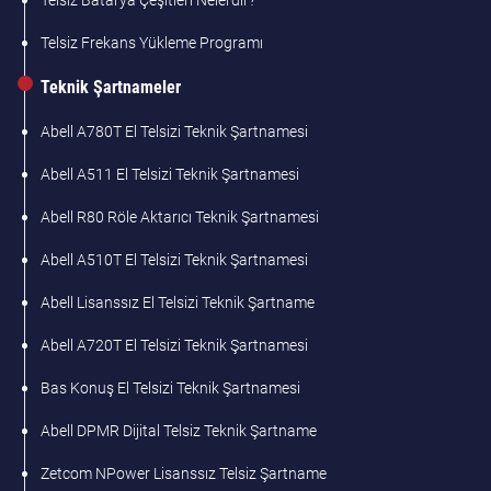
Telsiz Batarya Çeşitleri Nelerdir?
Telsiz Frekans Yükleme Programı
Teknik Şartnameler
Abell A780T El Telsizi Teknik Şartnamesi
Abell A511 El Telsizi Teknik Şartnamesi
Abell R80 Röle Aktarıcı Teknik Şartnamesi
Abell A510T El Telsizi Teknik Şartnamesi
Abell Lisanssız El Telsizi Teknik Şartname
Abell A720T El Telsizi Teknik Şartnamesi
Bas Konuş El Telsizi Teknik Şartnamesi
Abell DPMR Dijital Telsiz Teknik Şartname
Zetcom NPower Lisanssız Telsiz Şartname