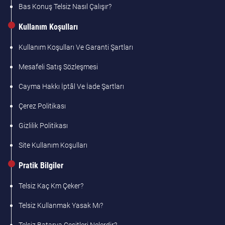
Bas Konuş Telsiz Nasıl Çalışır?
Kullanım Koşulları
Kullanım Koşulları Ve Garanti Şartları
Mesafeli Satış Sözleşmesi
Cayma Hakkı İptâl Ve İade Şartları
Çerez Politikası
Gizlilik Politikası
Site Kullanım Koşulları
Pratik Bilgiler
Telsiz Kaç Km Çeker?
Telsiz Kullanmak Yasak Mı?