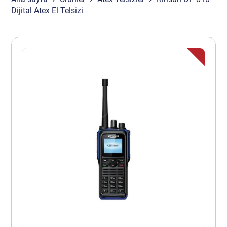
Dijital Atex El Telsizi