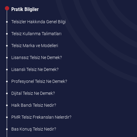
Pratik Bilgiler
Telsizler Hakkında Genel Bilgi
Telsiz Kullanma Talimatları
Telsiz Marka ve Modelleri
Lisanssız Telsiz Ne Demek?
Lisanslı Telsiz Ne Demek?
Profesyonel Telsiz Ne Demek?
Dijital Telsiz Ne Demek?
Halk Bandı Telsiz Nedir?
PMR Telsiz Frekansları Nelerdir?
Bas Konuş Telsiz Nedir?