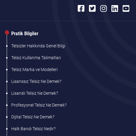
Pratik Bilgiler
Telsizler Hakkında Genel Bilgi
Telsiz Kullanma Talimatları
Telsiz Marka ve Modelleri
Lisanssız Telsiz Ne Demek?
Lisanslı Telsiz Ne Demek?
Profesyonel Telsiz Ne Demek?
Dijital Telsiz Ne Demek?
Halk Bandı Telsiz Nedir?