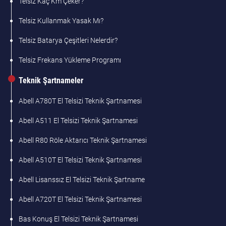
Telsiz Kaç Km Çeker?
Telsiz Kullanmak Yasak Mı?
Telsiz Batarya Çeşitleri Nelerdir?
Telsiz Frekans Yükleme Programı
Teknik Şartnameler
Abell A780T El Telsizi Teknik Şartnamesi
Abell A511 El Telsizi Teknik Şartnamesi
Abell R80 Röle Aktarıcı Teknik Şartnamesi
Abell A510T El Telsizi Teknik Şartnamesi
Abell Lisanssız El Telsizi Teknik Şartname
Abell A720T El Telsizi Teknik Şartnamesi
Bas Konuş El Telsizi Teknik Şartnamesi