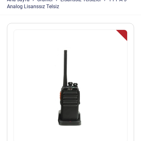
Analog Lisanssız Telsiz