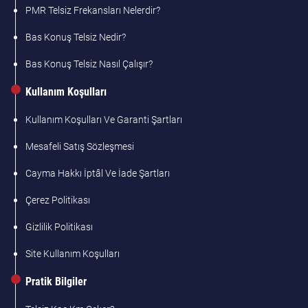
PMR Telsiz Frekansları Nelerdir?
Bas Konuş Telsiz Nedir?
Bas Konuş Telsiz Nasıl Çalışır?
Kullanım Koşulları
Kullanım Koşulları Ve Garanti Şartları
Mesafeli Satış Sözleşmesi
Cayma Hakkı İptâl Ve İade Şartları
Çerez Politikası
Gizlilik Politikası
Site Kullanım Koşulları
Pratik Bilgiler