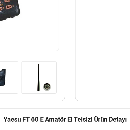
Yaesu FT 60 E Amatör El Telsizi Ürün Detayı