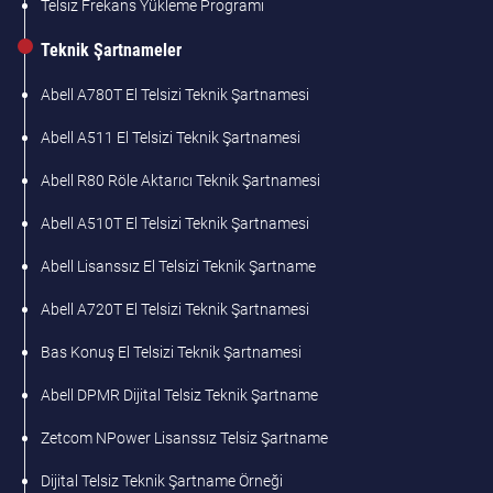
Telsiz Frekans Yükleme Programı
Teknik Şartnameler
Abell A780T El Telsizi Teknik Şartnamesi
Abell A511 El Telsizi Teknik Şartnamesi
Abell R80 Röle Aktarıcı Teknik Şartnamesi
Abell A510T El Telsizi Teknik Şartnamesi
Abell Lisanssız El Telsizi Teknik Şartname
Abell A720T El Telsizi Teknik Şartnamesi
Bas Konuş El Telsizi Teknik Şartnamesi
Abell DPMR Dijital Telsiz Teknik Şartname
Zetcom NPower Lisanssız Telsiz Şartname
Dijital Telsiz Teknik Şartname Örneği