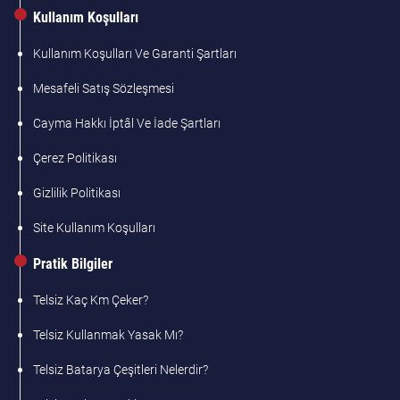
Kullanım Koşulları
Kullanım Koşulları Ve Garanti Şartları
Mesafeli Satış Sözleşmesi
Cayma Hakkı İptâl Ve İade Şartları
Çerez Politikası
Gizlilik Politikası
Site Kullanım Koşulları
Pratik Bilgiler
Telsiz Kaç Km Çeker?
Telsiz Kullanmak Yasak Mı?
Telsiz Batarya Çeşitleri Nelerdir?