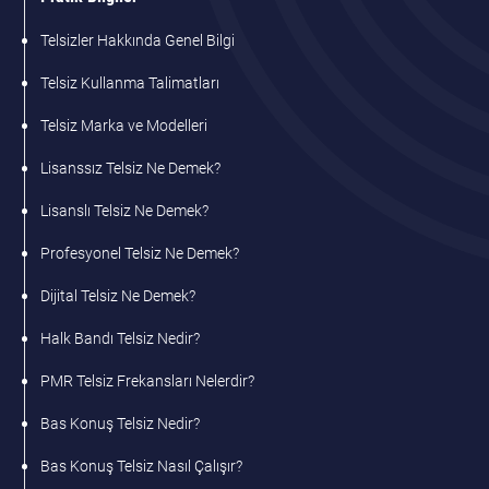
Telsizler Hakkında Genel Bilgi
Telsiz Kullanma Talimatları
Telsiz Marka ve Modelleri
Lisanssız Telsiz Ne Demek?
Lisanslı Telsiz Ne Demek?
Profesyonel Telsiz Ne Demek?
Dijital Telsiz Ne Demek?
Halk Bandı Telsiz Nedir?
PMR Telsiz Frekansları Nelerdir?
Bas Konuş Telsiz Nedir?
Bas Konuş Telsiz Nasıl Çalışır?