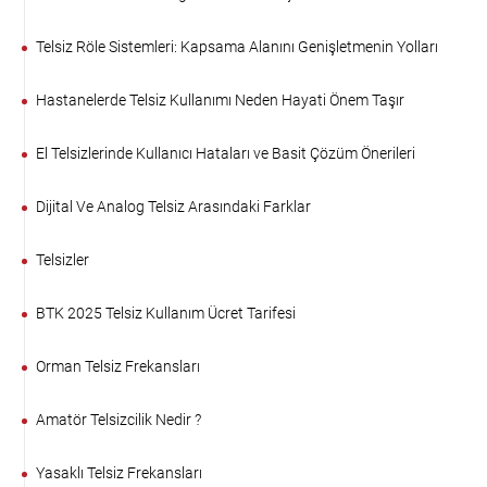
Telsiz Röle Sistemleri: Kapsama Alanını Genişletmenin Yolları
Hastanelerde Telsiz Kullanımı Neden Hayati Önem Taşır
El Telsizlerinde Kullanıcı Hataları ve Basit Çözüm Önerileri
Dijital Ve Analog Telsiz Arasındaki Farklar
Telsizler
BTK 2025 Telsiz Kullanım Ücret Tarifesi
Orman Telsiz Frekansları
Amatör Telsizcilik Nedir ?
Yasaklı Telsiz Frekansları