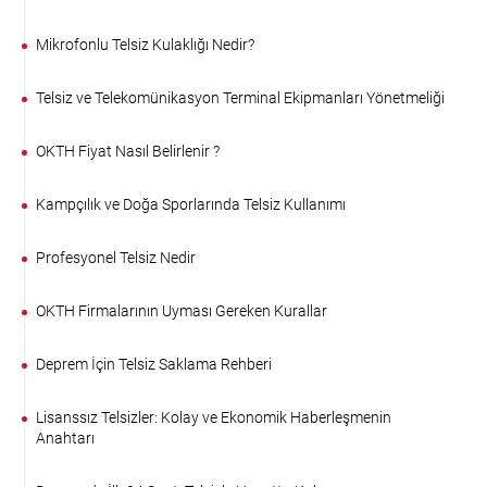
Mikrofonlu Telsiz Kulaklığı Nedir?
Telsiz ve Telekomünikasyon Terminal Ekipmanları Yönetmeliği
OKTH Fiyat Nasıl Belirlenir ?
Kampçılık ve Doğa Sporlarında Telsiz Kullanımı
Profesyonel Telsiz Nedir
OKTH Firmalarının Uyması Gereken Kurallar
Deprem İçin Telsiz Saklama Rehberi
Lisanssız Telsizler: Kolay ve Ekonomik Haberleşmenin
Anahtarı