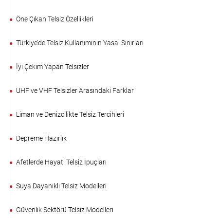
Öne Çıkan Telsiz Özellikleri
Türkiye’de Telsiz Kullanımının Yasal Sınırları
İyi Çekim Yapan Telsizler
UHF ve VHF Telsizler Arasındaki Farklar
Liman ve Denizcilikte Telsiz Tercihleri
Depreme Hazırlık
Afetlerde Hayati Telsiz İpuçları
Suya Dayanıklı Telsiz Modelleri
Güvenlik Sektörü Telsiz Modelleri