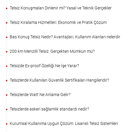
Telsiz Konuşmaları Dinlenir mi? Yasal ve Teknik Gerçekler
Telsiz Kiralama Hizmetleri: Ekonomik ve Pratik Çözüm
Bas Konuş Telsiz Nedir? Avantajları, Kullanım Alanları nelerdir
200 km Menzilli Telsiz: Gerçekten Mümkün mü?
Telsizde Ex-proof Özelliği Ne İşe Yarar?
Telsizlerde Kullanılan Güvenlik Sertifikaları Hangileridir?
Telsizlerde Watt Ne Anlama Gelir?
Telsizlerde askeri sağlamlık standardı nedir?
Kurumsal Kullanıma Uygun Çözüm: Lisanslı Telsiz Sistemleri