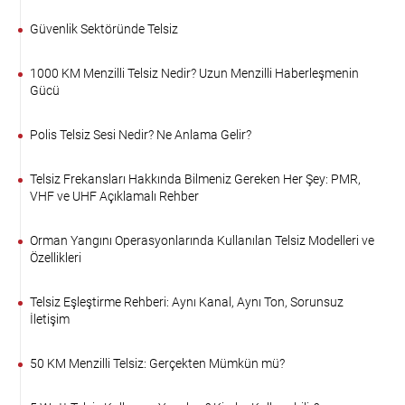
Güvenlik Sektöründe Telsiz
1000 KM Menzilli Telsiz Nedir? Uzun Menzilli Haberleşmenin
Gücü
Polis Telsiz Sesi Nedir? Ne Anlama Gelir?
Telsiz Frekansları Hakkında Bilmeniz Gereken Her Şey: PMR,
VHF ve UHF Açıklamalı Rehber
Orman Yangını Operasyonlarında Kullanılan Telsiz Modelleri ve
Özellikleri
Telsiz Eşleştirme Rehberi: Aynı Kanal, Aynı Ton, Sorunsuz
İletişim
50 KM Menzilli Telsiz: Gerçekten Mümkün mü?