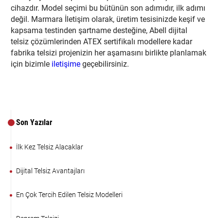
cihazdır. Model seçimi bu bütünün son adımıdır, ilk adımı
değil. Marmara İletişim olarak, üretim tesisinizde keşif ve
kapsama testinden şartname desteğine, Abell dijital
telsiz çözümlerinden ATEX sertifikalı modellere kadar
fabrika telsizi projenizin her aşamasını birlikte planlamak
için bizimle
iletişime
geçebilirsiniz.
Son Yazılar
İlk Kez Telsiz Alacaklar
Dijital Telsiz Avantajları
En Çok Tercih Edilen Telsiz Modelleri