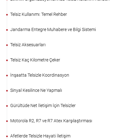
Telsiz Kullanımı: Temel Rehber
Jandarma Entegre Muhabere ve Bilgi Sistemi
Telsiz Aksesuarları
Telsiz Kaç Kilometre Çeker
İnşaatta Telsizle Koordinasyon
Sinyal Kesilince Ne Yapmalı
Gürültüde Net İletişim İçin Telsizler
Motorola R2, R7 ve R7 Atex Karşılaştırması
Afetlerde Telsizle Hayati İletişim