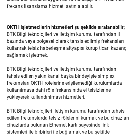
frekans lisanslama hizmeti satın alabilir.
OKTH işletmecilerin hizmetleri şu şekilde sıralanabilir;
BTK Bilgi teknolojileri ve iletişim kurumu tarafından il
bazında veya bölgesel olarak tahsis edilmiş frekansları
kullanrak telsiz haberleşme altyapısı kurup ticari kazanç
sağlamak işletmek.
BTK Bilgi teknolojileri ve iletişim kurumu tarafından
tahsis edilen yakın kanal başka bir deyişle simplex
frekansları OKTH rölelerine erişilemediği kurulumlarda
kullanılmasa dahi röle frekansınıda el telsizlerine
yükleyerek kullandırılması hizmetleri.
BTK Bilgi teknolojileri iletişim kurumu tarafından tahsis
edilen frekanslarda telsiz rölelerini kurmak ve bu cihazları
cihazlarda bulunan Ethernet kartı sayesinde link
sistemleri ile birbirleri ile bağlamak ve bu şekilde