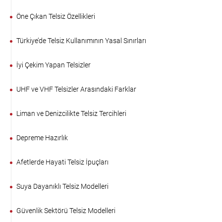
Öne Çıkan Telsiz Özellikleri
Türkiye’de Telsiz Kullanımının Yasal Sınırları
İyi Çekim Yapan Telsizler
UHF ve VHF Telsizler Arasındaki Farklar
Liman ve Denizcilikte Telsiz Tercihleri
Depreme Hazırlık
Afetlerde Hayati Telsiz İpuçları
Suya Dayanıklı Telsiz Modelleri
Güvenlik Sektörü Telsiz Modelleri