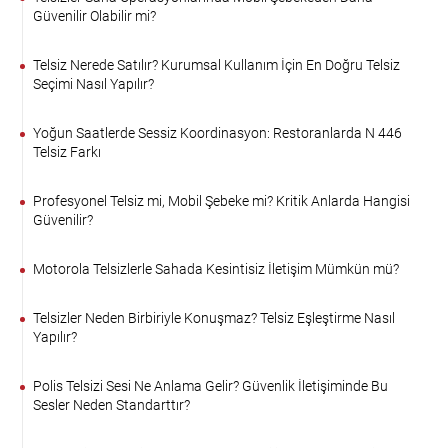
Güvenilir Olabilir mi?
Telsiz Nerede Satılır? Kurumsal Kullanım İçin En Doğru Telsiz
Seçimi Nasıl Yapılır?
Yoğun Saatlerde Sessiz Koordinasyon: Restoranlarda N 446
Telsiz Farkı
Profesyonel Telsiz mi, Mobil Şebeke mi? Kritik Anlarda Hangisi
Güvenilir?
Motorola Telsizlerle Sahada Kesintisiz İletişim Mümkün mü?
Telsizler Neden Birbiriyle Konuşmaz? Telsiz Eşleştirme Nasıl
Yapılır?
Polis Telsizi Sesi Ne Anlama Gelir? Güvenlik İletişiminde Bu
Sesler Neden Standarttır?