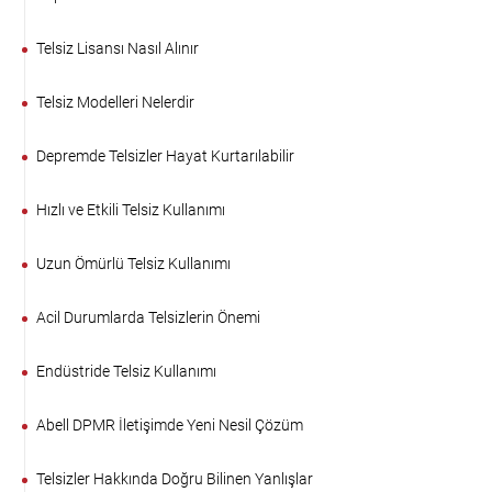
Telsiz Lisansı Nasıl Alınır
Telsiz Modelleri Nelerdir
Depremde Telsizler Hayat Kurtarılabilir
Hızlı ve Etkili Telsiz Kullanımı
Uzun Ömürlü Telsiz Kullanımı
Acil Durumlarda Telsizlerin Önemi
Endüstride Telsiz Kullanımı
Abell DPMR İletişimde Yeni Nesil Çözüm
Telsizler Hakkında Doğru Bilinen Yanlışlar