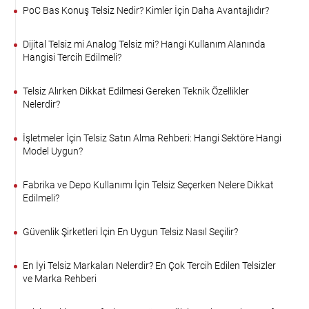
PoC Bas Konuş Telsiz Nedir? Kimler İçin Daha Avantajlıdır?
Dijital Telsiz mi Analog Telsiz mi? Hangi Kullanım Alanında
Hangisi Tercih Edilmeli?
Telsiz Alırken Dikkat Edilmesi Gereken Teknik Özellikler
Nelerdir?
İşletmeler İçin Telsiz Satın Alma Rehberi: Hangi Sektöre Hangi
Model Uygun?
Fabrika ve Depo Kullanımı İçin Telsiz Seçerken Nelere Dikkat
Edilmeli?
Güvenlik Şirketleri İçin En Uygun Telsiz Nasıl Seçilir?
En İyi Telsiz Markaları Nelerdir? En Çok Tercih Edilen Telsizler
ve Marka Rehberi