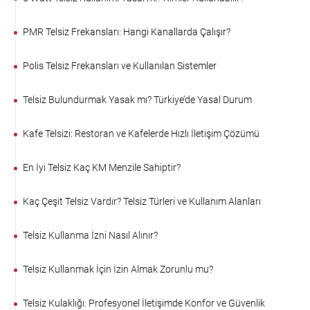
PMR Telsiz Frekansları: Hangi Kanallarda Çalışır?
Polis Telsiz Frekansları ve Kullanılan Sistemler
Telsiz Bulundurmak Yasak mı? Türkiye’de Yasal Durum
Kafe Telsizi: Restoran ve Kafelerde Hızlı İletişim Çözümü
En İyi Telsiz Kaç KM Menzile Sahiptir?
Kaç Çeşit Telsiz Vardır? Telsiz Türleri ve Kullanım Alanları
Telsiz Kullanma İzni Nasıl Alınır?
Telsiz Kullanmak İçin İzin Almak Zorunlu mu?
Telsiz Kulaklığı: Profesyonel İletişimde Konfor ve Güvenlik