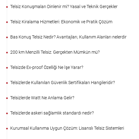
Telsiz Konuşmaları Dinlenir mi? Yasal ve Teknik Gerçekler
Telsiz Kiralama Hizmetleri: Ekonomik ve Pratik Çözüm
Bas Konuş Telsiz Nedir? Avantajları, Kullanım Alanları nelerdir
200 km Menzilli Telsiz: Gerçekten Mümkün mü?
Telsizde Ex-proof Özelliği Ne İşe Yarar?
Telsizlerde Kullanılan Güvenlik Sertifikaları Hangileridir?
Telsizlerde Watt Ne Anlama Gelir?
Telsizlerde askeri sağlamlık standardı nedir?
Kurumsal Kullanıma Uygun Çözüm: Lisanslı Telsiz Sistemleri