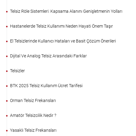
Telsiz Röle Sistemleri: Kapsama Alanını Genişletmenin Yolları
Hastanelerde Telsiz Kullanımı Neden Hayati Önem Taşır
El Telsizlerinde Kullanıcı Hataları ve Basit Çözüm Önerileri
Dijital Ve Analog Telsiz Arasındaki Farklar
Telsizler
BTK 2025 Telsiz Kullanım Ücret Tarifesi
Orman Telsiz Frekansları
Amatör Telsizcilik Nedir ?
Yasaklı Telsiz Frekansları