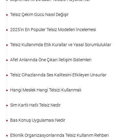
Telsiz Çekim Gücü Nasıl Değişir
2025’in En Popüler Telsiz Modelleri İncelemesi
Telsiz Kullanımda Etik Kurallar ve Yasal Sorumluluklar
Afet Anlarında Öne Çıkan İletişim Sistemleri
Telsiz Cihazlarında Ses Kalitesini Etkileyen Unsurlar
Hangi Meslek Hangi Telsizi Kullanmalı
Sim Kartlı Hatlı Telsiz Nedir
Bas Konuş Uygulaması Nedir
Etkinlik Organizasyonlarında Telsiz Kullanım Rehberi