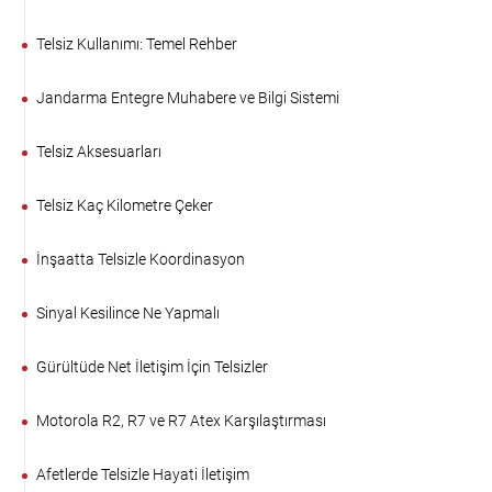
Telsiz Kullanımı: Temel Rehber
Jandarma Entegre Muhabere ve Bilgi Sistemi
Telsiz Aksesuarları
Telsiz Kaç Kilometre Çeker
İnşaatta Telsizle Koordinasyon
Sinyal Kesilince Ne Yapmalı
Gürültüde Net İletişim İçin Telsizler
Motorola R2, R7 ve R7 Atex Karşılaştırması
Afetlerde Telsizle Hayati İletişim