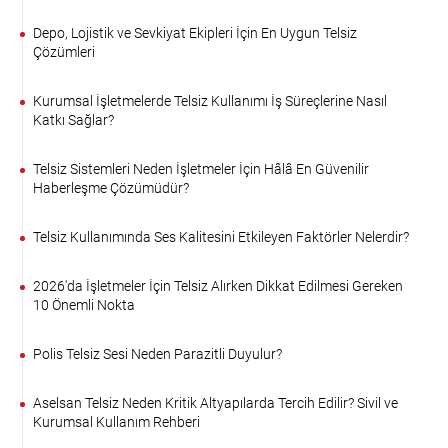
Depo, Lojistik ve Sevkiyat Ekipleri İçin En Uygun Telsiz
Çözümleri
Kurumsal İşletmelerde Telsiz Kullanımı İş Süreçlerine Nasıl
Katkı Sağlar?
Telsiz Sistemleri Neden İşletmeler İçin Hâlâ En Güvenilir
Haberleşme Çözümüdür?
Telsiz Kullanımında Ses Kalitesini Etkileyen Faktörler Nelerdir?
2026'da İşletmeler İçin Telsiz Alırken Dikkat Edilmesi Gereken
10 Önemli Nokta
Polis Telsiz Sesi Neden Parazitli Duyulur?
Aselsan Telsiz Neden Kritik Altyapılarda Tercih Edilir? Sivil ve
Kurumsal Kullanım Rehberi