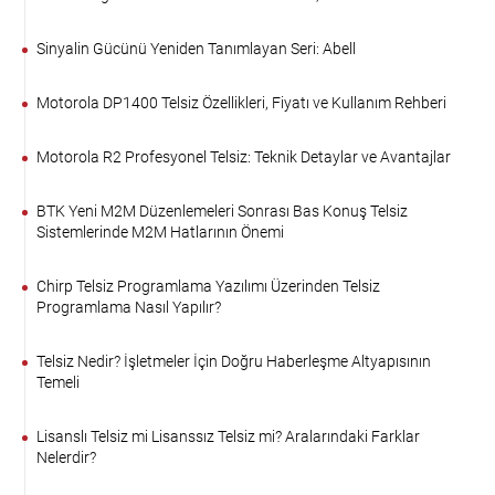
Sinyalin Gücünü Yeniden Tanımlayan Seri: Abell
Motorola DP1400 Telsiz Özellikleri, Fiyatı ve Kullanım Rehberi
Motorola R2 Profesyonel Telsiz: Teknik Detaylar ve Avantajlar
BTK Yeni M2M Düzenlemeleri Sonrası Bas Konuş Telsiz
Sistemlerinde M2M Hatlarının Önemi
Chirp Telsiz Programlama Yazılımı Üzerinden Telsiz
Programlama Nasıl Yapılır?
Telsiz Nedir? İşletmeler İçin Doğru Haberleşme Altyapısının
Temeli
Lisanslı Telsiz mi Lisanssız Telsiz mi? Aralarındaki Farklar
Nelerdir?