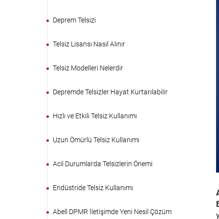
Deprem Telsizi
Telsiz Lisansı Nasıl Alınır
Telsiz Modelleri Nelerdir
Depremde Telsizler Hayat Kurtarılabilir
Hızlı ve Etkili Telsiz Kullanımı
Uzun Ömürlü Telsiz Kullanımı
Acil Durumlarda Telsizlerin Önemi
Endüstride Telsiz Kullanımı
Abell DPMR İletişimde Yeni Nesil Çözüm