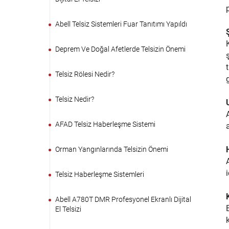
Abell Telsiz Sistemleri Fuar Tanıtımı Yapıldı
Deprem Ve Doğal Afetlerde Telsizin Önemi
Telsiz Rölesi Nedir?
Telsiz Nedir?
AFAD Telsiz Haberleşme Sistemi
Orman Yangınlarında Telsizin Önemi
Telsiz Haberleşme Sistemleri
Abell A780T DMR Profesyonel Ekranlı Dijital
El Telsizi