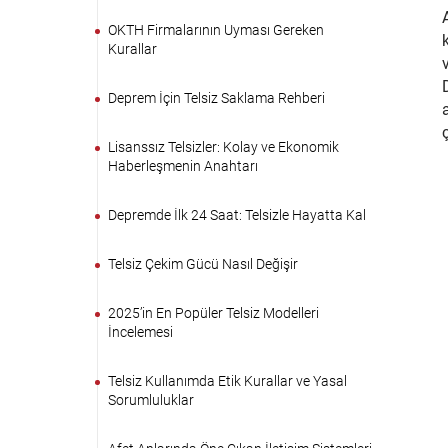
OKTH Firmalarının Uyması Gereken
Kurallar
Deprem İçin Telsiz Saklama Rehberi
Lisanssız Telsizler: Kolay ve Ekonomik
Haberleşmenin Anahtarı
Depremde İlk 24 Saat: Telsizle Hayatta Kal
Telsiz Çekim Gücü Nasıl Değişir
2025’in En Popüler Telsiz Modelleri
İncelemesi
Telsiz Kullanımda Etik Kurallar ve Yasal
Sorumluluklar