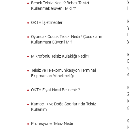
Bebek Telsizi Nedir? Bebek Telsizi
Kullanmak Güvenli Midir?
OKTH İşletmecileri
Oyuncak Çocuk Telsizi Nedir? Çocukların
Kullanması Güvenli Mi?
Mikrofonlu Telsiz Kulaklığı Nedir?
Telsiz ve Telekomünikasyon Terminal
Ekipmanları Yönetmeliği
OKTH Fiyat Nasıl Belirlenir ?
Kampçılık ve Doğa Sporlarında Telsiz
Kullanımı
Profesyonel Telsiz Nedir