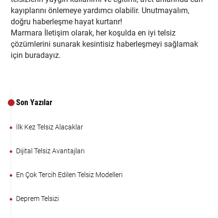
kayıplarını önlemeye yardımcı olabilir. Unutmayalım,
doğru haberleşme hayat kurtarır!
Marmara İletişim olarak, her koşulda en iyi telsiz
çözümlerini sunarak kesintisiz haberleşmeyi sağlamak
için buradayız.
Son Yazılar
İlk Kez Telsiz Alacaklar
Dijital Telsiz Avantajları
En Çok Tercih Edilen Telsiz Modelleri
Deprem Telsizi