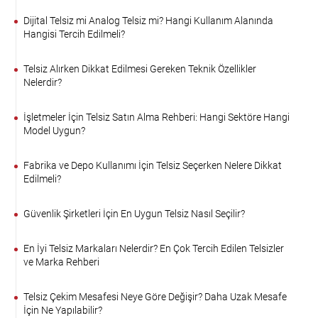
Dijital Telsiz mi Analog Telsiz mi? Hangi Kullanım Alanında
Hangisi Tercih Edilmeli?
Telsiz Alırken Dikkat Edilmesi Gereken Teknik Özellikler
Nelerdir?
İşletmeler İçin Telsiz Satın Alma Rehberi: Hangi Sektöre Hangi
Model Uygun?
Fabrika ve Depo Kullanımı İçin Telsiz Seçerken Nelere Dikkat
Edilmeli?
Güvenlik Şirketleri İçin En Uygun Telsiz Nasıl Seçilir?
En İyi Telsiz Markaları Nelerdir? En Çok Tercih Edilen Telsizler
ve Marka Rehberi
Telsiz Çekim Mesafesi Neye Göre Değişir? Daha Uzak Mesafe
İçin Ne Yapılabilir?