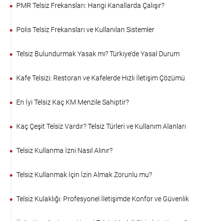
PMR Telsiz Frekansları: Hangi Kanallarda Çalışır?
Polis Telsiz Frekansları ve Kullanılan Sistemler
Telsiz Bulundurmak Yasak mı? Türkiye’de Yasal Durum
Kafe Telsizi: Restoran ve Kafelerde Hızlı İletişim Çözümü
En İyi Telsiz Kaç KM Menzile Sahiptir?
Kaç Çeşit Telsiz Vardır? Telsiz Türleri ve Kullanım Alanları
Telsiz Kullanma İzni Nasıl Alınır?
Telsiz Kullanmak İçin İzin Almak Zorunlu mu?
Telsiz Kulaklığı: Profesyonel İletişimde Konfor ve Güvenlik