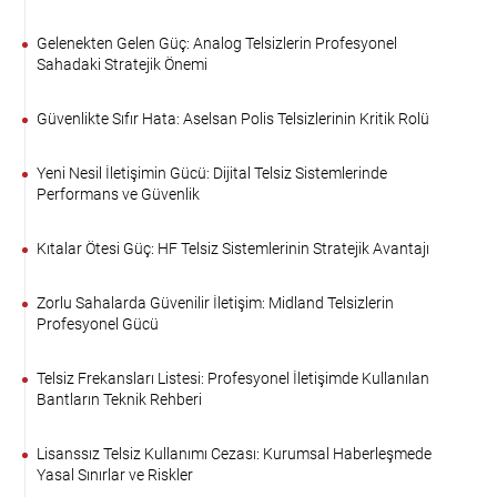
Gelenekten Gelen Güç: Analog Telsizlerin Profesyonel
Sahadaki Stratejik Önemi
Güvenlikte Sıfır Hata: Aselsan Polis Telsizlerinin Kritik Rolü
Yeni Nesil İletişimin Gücü: Dijital Telsiz Sistemlerinde
Performans ve Güvenlik
Kıtalar Ötesi Güç: HF Telsiz Sistemlerinin Stratejik Avantajı
Zorlu Sahalarda Güvenilir İletişim: Midland Telsizlerin
Profesyonel Gücü
Telsiz Frekansları Listesi: Profesyonel İletişimde Kullanılan
Bantların Teknik Rehberi
Lisanssız Telsiz Kullanımı Cezası: Kurumsal Haberleşmede
Yasal Sınırlar ve Riskler