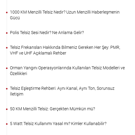
1000 KM Menzilli Telsiz Nedir? Uzun Menzilli Haberleşmenin
Gücü
Polis Telsiz Sesi Nedir? Ne Anlama Gelir?
Telsiz Frekansları Hakkında Bilmeniz Gereken Her Şey: PMR,
VHF ve UHF Açıklamalı Rehber
Orman Yangını Operasyonlarında Kullanılan Telsiz Modelleri ve
Özellikleri
Telsiz Eşleştirme Rehberi: Aynı Kanal, Aynı Ton, Sorunsuz
İletişim
50 KM Menzilli Telsiz: Gerçekten Mümkün mü?
5 Watt Telsiz Kullanımı Yasal mı? Kimler Kullanabilir?