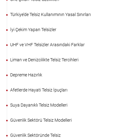
Türkiye’de Telsiz Kullanımının Yasal Sınırları
İyi Çekim Yapan Telsizler
UHF ve VHF Telsizler Arasındaki Farklar
Liman ve Denizcilikte Telsiz Tercihleri
Depreme Hazırlık
Afetlerde Hayati Telsiz İpuçları
Suya Dayanıklı Telsiz Modelleri
Güvenlik Sektörü Telsiz Modelleri
Güvenlik Sektöründe Telsiz