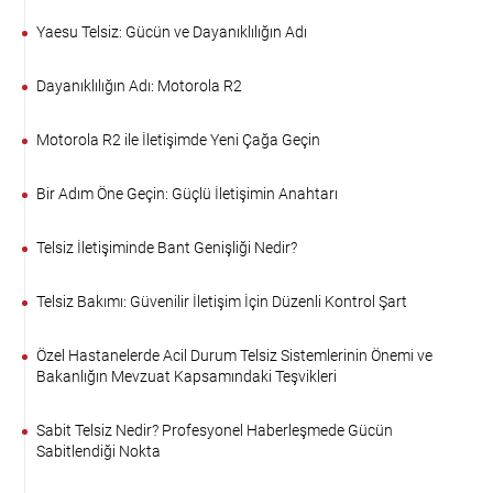
Yaesu Telsiz: Gücün ve Dayanıklılığın Adı
Dayanıklılığın Adı: Motorola R2
Motorola R2 ile İletişimde Yeni Çağa Geçin
Bir Adım Öne Geçin: Güçlü İletişimin Anahtarı
Telsiz İletişiminde Bant Genişliği Nedir?
Telsiz Bakımı: Güvenilir İletişim İçin Düzenli Kontrol Şart
Özel Hastanelerde Acil Durum Telsiz Sistemlerinin Önemi ve
Bakanlığın Mevzuat Kapsamındaki Teşvikleri
Sabit Telsiz Nedir? Profesyonel Haberleşmede Gücün
Sabitlendiği Nokta