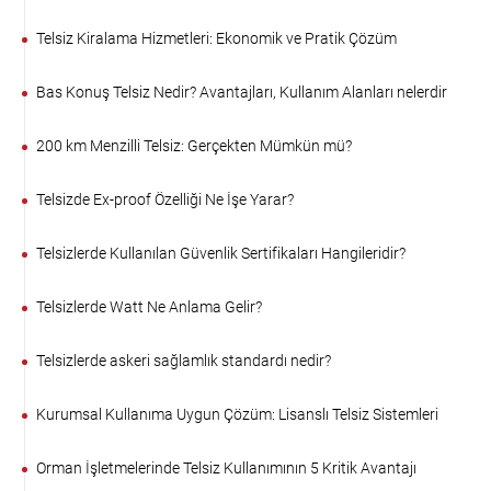
Telsiz Kiralama Hizmetleri: Ekonomik ve Pratik Çözüm
Bas Konuş Telsiz Nedir? Avantajları, Kullanım Alanları nelerdir
200 km Menzilli Telsiz: Gerçekten Mümkün mü?
Telsizde Ex-proof Özelliği Ne İşe Yarar?
Telsizlerde Kullanılan Güvenlik Sertifikaları Hangileridir?
Telsizlerde Watt Ne Anlama Gelir?
Telsizlerde askeri sağlamlık standardı nedir?
Kurumsal Kullanıma Uygun Çözüm: Lisanslı Telsiz Sistemleri
Orman İşletmelerinde Telsiz Kullanımının 5 Kritik Avantajı