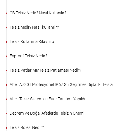
CB Telsiz Nedir? Nasıl Kullanılır?
Telsiz nedir? Nasıl kullanılır?
Telsiz Kullanma Kılavuzu
Exproof Telsiz Nedir?
Telsiz Patlar Mı? Telsiz Patlaması Nedir?
Abell A720T Profesyonel IP67 Su Geçirmez Dijital El Telsizi
Abell Telsiz Sistemleri Fuar Tanıtımı Yapıldı
Deprem Ve Doğal Afetlerde Telsizin Önemi
Telsiz Rölesi Nedir?