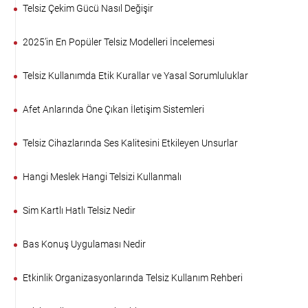
Telsiz Çekim Gücü Nasıl Değişir
2025’in En Popüler Telsiz Modelleri İncelemesi
Telsiz Kullanımda Etik Kurallar ve Yasal Sorumluluklar
Afet Anlarında Öne Çıkan İletişim Sistemleri
Telsiz Cihazlarında Ses Kalitesini Etkileyen Unsurlar
Hangi Meslek Hangi Telsizi Kullanmalı
Sim Kartlı Hatlı Telsiz Nedir
Bas Konuş Uygulaması Nedir
Etkinlik Organizasyonlarında Telsiz Kullanım Rehberi