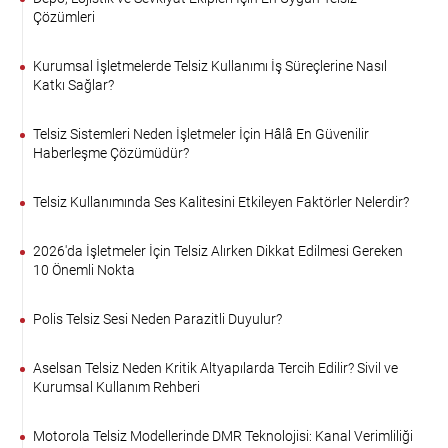
Çözümleri
Kurumsal İşletmelerde Telsiz Kullanımı İş Süreçlerine Nasıl
Katkı Sağlar?
Telsiz Sistemleri Neden İşletmeler İçin Hâlâ En Güvenilir
Haberleşme Çözümüdür?
Telsiz Kullanımında Ses Kalitesini Etkileyen Faktörler Nelerdir?
2026'da İşletmeler İçin Telsiz Alırken Dikkat Edilmesi Gereken
10 Önemli Nokta
Polis Telsiz Sesi Neden Parazitli Duyulur?
Aselsan Telsiz Neden Kritik Altyapılarda Tercih Edilir? Sivil ve
Kurumsal Kullanım Rehberi
Motorola Telsiz Modellerinde DMR Teknolojisi: Kanal Verimliliği