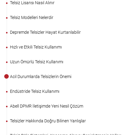
Telsiz Lisansı Nasıl Alınır
Telsiz Modelleri Nelerdir
Depremde Telsizler Hayat Kurtarılabilir
Hızlı ve Etkili Telsiz Kullanımı
Uzun Ömürlü Telsiz Kullanımı
Acil Durumlarda Telsizlerin Önemi
Endüstride Telsiz Kullanımı
Abell DPMR İletişimde Yeni Nesil Çözüm
Telsizler Hakkında Doğru Bilinen Yanlışlar