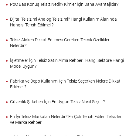
PoC Bas Konuş Telsiz Nedir? Kimler İçin Daha Avantajlıdır?
Dijital Telsiz mi Analog Telsiz mi? Hangi Kullanım Alanında
Hangisi Tercih Edilmeli?
Telsiz Alırken Dikkat Edilmesi Gereken Teknik Özellikler
Nelerdir?
İşletmeler İçin Telsiz Satın Alma Rehberi: Hangi Sektöre Hangi
Model Uygun?
Fabrika ve Depo Kullanımı İçin Telsiz Seçerken Nelere Dikkat
Edilmeli?
Güvenlik Şirketleri İçin En Uygun Telsiz Nasıl Seçilir?
En İyi Telsiz Markaları Nelerdir? En Çok Tercih Edilen Telsizler
ve Marka Rehberi