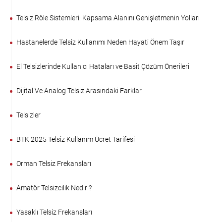
Telsiz Röle Sistemleri: Kapsama Alanını Genişletmenin Yolları
Hastanelerde Telsiz Kullanımı Neden Hayati Önem Taşır
El Telsizlerinde Kullanıcı Hataları ve Basit Çözüm Önerileri
Dijital Ve Analog Telsiz Arasındaki Farklar
Telsizler
BTK 2025 Telsiz Kullanım Ücret Tarifesi
Orman Telsiz Frekansları
Amatör Telsizcilik Nedir ?
Yasaklı Telsiz Frekansları