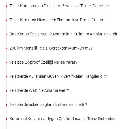
Telsiz Konuşmaları Dinlenir mi? Yasal ve Teknik Gerçekler
Telsiz Kiralama Hizmetleri: Ekonomik ve Pratik Çözüm
Bas Konuş Telsiz Nedir? Avantajları, Kullanım Alanları nelerdir
200 km Menzilli Telsiz: Gerçekten Mümkün mü?
Telsizde Ex-proof Özelliği Ne İşe Yarar?
Telsizlerde Kullanılan Güvenlik Sertifikaları Hangileridir?
Telsizlerde Watt Ne Anlama Gelir?
Telsizlerde askeri sağlamlık standardı nedir?
Kurumsal Kullanıma Uygun Çözüm: Lisanslı Telsiz Sistemleri