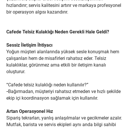
hızlandırır; servis kalitesini artırır ve markaya profesyonel
bir operasyon algısı kazandırır.
Cafede Telsiz Kulaklığı Neden Gerekli Hale Geldi?
Sessiz İletişim İhtiyacı
Yoğun müşteri alanlarında yüksek sesle konuşmak hem
çalışanları hem de misafirleri rahatsız eder. Telsiz
kulaklıklar, görünmez ama etkili bir iletişim kanalı
oluşturur.
“Cafede telsiz kulaklığı neden kullanılır?”
-
Bağırmadan, müşteriyi rahatsız etmeden ve hızlı şekilde
ekip içi koordinasyon sağlamak için kullanılır.
Artan Operasyonel Hız
Sipariş tekrarları, yanlış anlaşılmalar ve gecikmeler azalır.
Mutfak, barista ve servis ekipleri aynı anda bilgi sahibi