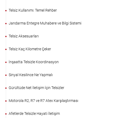
Telsiz Kullanımı: Temel Rehber
Jandarma Entegre Muhabere ve Bilgi Sistemi
Telsiz Aksesuarları
Telsiz Kaç Kilometre Çeker
İnşaatta Telsizle Koordinasyon
Sinyal Kesilince Ne Yapmalı
Gürültüde Net İletişim İçin Telsizler
Motorola R2, R7 ve R7 Atex Karşılaştırması
Afetlerde Telsizle Hayati İletişim