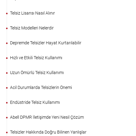
Telsiz Lisansı Nasıl Alınır
Telsiz Modelleri Nelerdir
Depremde Telsizler Hayat Kurtarılabilir
Hızlı ve Etkili Telsiz Kullanımı
Uzun Ömürlü Telsiz Kullanımı
Acil Durumlarda Telsizlerin Önemi
Endüstride Telsiz Kullanımı
Abell DPMR İletişimde Yeni Nesil Çözüm
Telsizler Hakkında Doğru Bilinen Yanlışlar