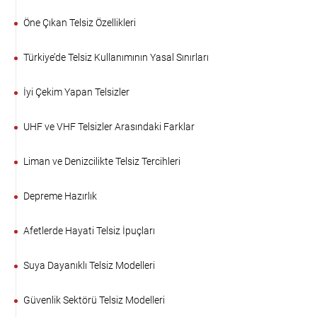
Öne Çıkan Telsiz Özellikleri
Türkiye’de Telsiz Kullanımının Yasal Sınırları
İyi Çekim Yapan Telsizler
UHF ve VHF Telsizler Arasındaki Farklar
Liman ve Denizcilikte Telsiz Tercihleri
Depreme Hazırlık
Afetlerde Hayati Telsiz İpuçları
Suya Dayanıklı Telsiz Modelleri
Güvenlik Sektörü Telsiz Modelleri