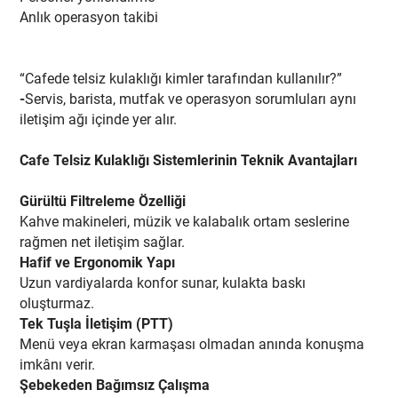
Anlık operasyon takibi
“Cafede telsiz kulaklığı kimler tarafından kullanılır?”
-
Servis, barista, mutfak ve operasyon sorumluları aynı
iletişim ağı içinde yer alır.
Cafe Telsiz Kulaklığı Sistemlerinin Teknik Avantajları
Gürültü Filtreleme Özelliği
Kahve makineleri, müzik ve kalabalık ortam seslerine
rağmen net iletişim sağlar.
Hafif ve Ergonomik Yapı
Uzun vardiyalarda konfor sunar, kulakta baskı
oluşturmaz.
Tek Tuşla İletişim (PTT)
Menü veya ekran karmaşası olmadan anında konuşma
imkânı verir.
Şebekeden Bağımsız Çalışma