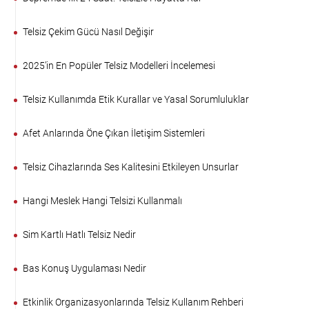
Telsiz Çekim Gücü Nasıl Değişir
2025’in En Popüler Telsiz Modelleri İncelemesi
Telsiz Kullanımda Etik Kurallar ve Yasal Sorumluluklar
Afet Anlarında Öne Çıkan İletişim Sistemleri
Telsiz Cihazlarında Ses Kalitesini Etkileyen Unsurlar
Hangi Meslek Hangi Telsizi Kullanmalı
Sim Kartlı Hatlı Telsiz Nedir
Bas Konuş Uygulaması Nedir
Etkinlik Organizasyonlarında Telsiz Kullanım Rehberi