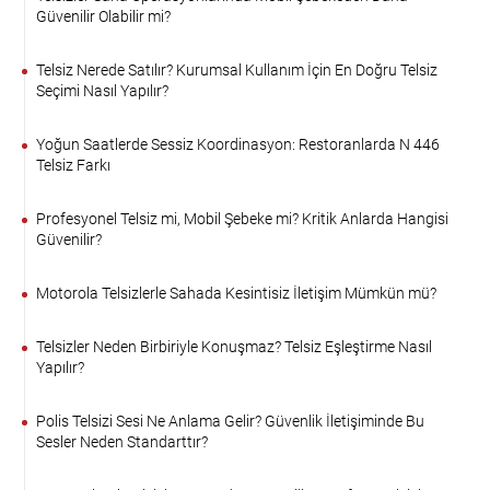
Güvenilir Olabilir mi?
Telsiz Nerede Satılır? Kurumsal Kullanım İçin En Doğru Telsiz
Seçimi Nasıl Yapılır?
Yoğun Saatlerde Sessiz Koordinasyon: Restoranlarda N 446
Telsiz Farkı
Profesyonel Telsiz mi, Mobil Şebeke mi? Kritik Anlarda Hangisi
Güvenilir?
Motorola Telsizlerle Sahada Kesintisiz İletişim Mümkün mü?
Telsizler Neden Birbiriyle Konuşmaz? Telsiz Eşleştirme Nasıl
Yapılır?
Polis Telsizi Sesi Ne Anlama Gelir? Güvenlik İletişiminde Bu
Sesler Neden Standarttır?