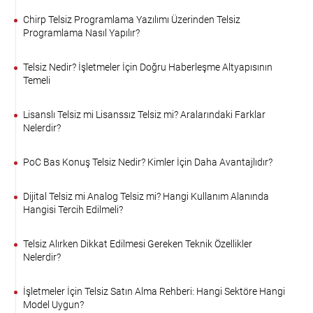
Chirp Telsiz Programlama Yazılımı Üzerinden Telsiz
Programlama Nasıl Yapılır?
Telsiz Nedir? İşletmeler İçin Doğru Haberleşme Altyapısının
Temeli
Lisanslı Telsiz mi Lisanssız Telsiz mi? Aralarındaki Farklar
Nelerdir?
PoC Bas Konuş Telsiz Nedir? Kimler İçin Daha Avantajlıdır?
Dijital Telsiz mi Analog Telsiz mi? Hangi Kullanım Alanında
Hangisi Tercih Edilmeli?
Telsiz Alırken Dikkat Edilmesi Gereken Teknik Özellikler
Nelerdir?
İşletmeler İçin Telsiz Satın Alma Rehberi: Hangi Sektöre Hangi
Model Uygun?