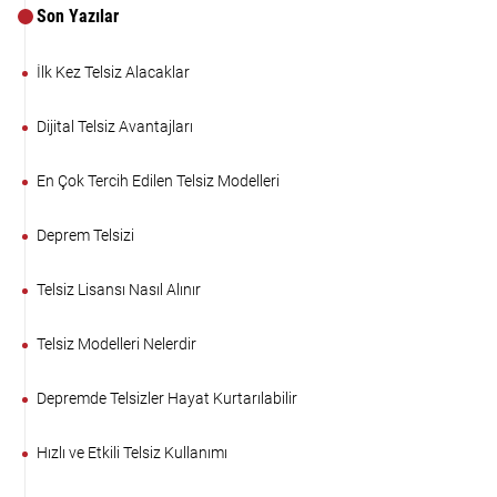
Son Yazılar
İlk Kez Telsiz Alacaklar
Dijital Telsiz Avantajları
En Çok Tercih Edilen Telsiz Modelleri
Deprem Telsizi
Telsiz Lisansı Nasıl Alınır
Telsiz Modelleri Nelerdir
Depremde Telsizler Hayat Kurtarılabilir
Hızlı ve Etkili Telsiz Kullanımı