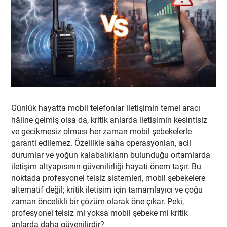
Günlük hayatta mobil telefonlar iletişimin temel aracı
hâline gelmiş olsa da, kritik anlarda iletişimin kesintisiz
ve gecikmesiz olması her zaman mobil şebekelerle
garanti edilemez. Özellikle saha operasyonları, acil
durumlar ve yoğun kalabalıkların bulunduğu ortamlarda
iletişim altyapısının güvenilirliği hayati önem taşır. Bu
noktada profesyonel telsiz sistemleri, mobil şebekelere
alternatif değil; kritik iletişim için tamamlayıcı ve çoğu
zaman öncelikli bir çözüm olarak öne çıkar. Peki,
profesyonel telsiz mi yoksa mobil şebeke mi kritik
anlarda daha güvenilirdir?