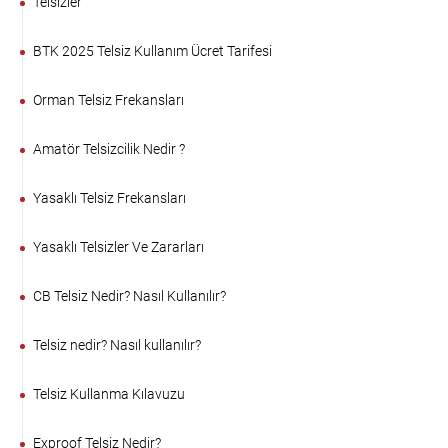
Telsizler
BTK 2025 Telsiz Kullanım Ücret Tarifesi
Orman Telsiz Frekansları
Amatör Telsizcilik Nedir ?
Yasaklı Telsiz Frekansları
Yasaklı Telsizler Ve Zararları
CB Telsiz Nedir? Nasıl Kullanılır?
Telsiz nedir? Nasıl kullanılır?
Telsiz Kullanma Kılavuzu
Exproof Telsiz Nedir?