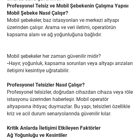
Profesyonel Telsiz ve Mobil Şebekenin Çalışma Yapısı
Mobil Şebeke Nasıl Çalışır?
Mobil şebekeler, baz istasyonları ve merkezi altyapı
üzerinden çalışır. Arama ve veri iletimi, operatörün
kapsama alanı ve ağ yoğunluğuna bağlıdır.
Mobil şebekeler her zaman güvenilir midir?
-
Hayır, yoğunluk, kapsama sorunları veya altyapı arızaları
iletişimi kesintiye uğratabilir.
Profesyonel Telsizler Nasıl Çalışır?
Profesyonel telsizler, doğrudan cihazdan cihaza veya röle
istasyonu üzerinden haberleşir. Mobil operatör
altyapısına ihtiyaç duymazlar. Bu yapı, telsizleri özellikle
kriz ve acil durum senaryolarında güvenilir kılar.
Kritik Anlarda İletişimi Etkileyen Faktörler
Ağ Yoğunluğu ve Kesintiler