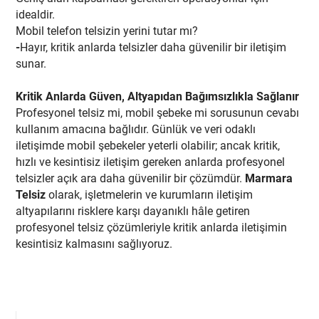
idealdir.
Mobil telefon telsizin yerini tutar mı?
-
Hayır, kritik anlarda telsizler daha güvenilir bir iletişim
sunar.
Kritik Anlarda Güven, Altyapıdan Bağımsızlıkla Sağlanır
Profesyonel telsiz mi, mobil şebeke mi sorusunun cevabı
kullanım amacına bağlıdır. Günlük ve veri odaklı
iletişimde mobil şebekeler yeterli olabilir; ancak kritik,
hızlı ve kesintisiz iletişim gereken anlarda profesyonel
telsizler açık ara daha güvenilir bir çözümdür.
Marmara
Telsiz
olarak, işletmelerin ve kurumların iletişim
altyapılarını risklere karşı dayanıklı hâle getiren
profesyonel telsiz çözümleriyle kritik anlarda iletişimin
kesintisiz kalmasını sağlıyoruz.