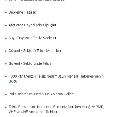
Depreme Hazırlık
Afetlerde Hayati Telsiz İpuçları
Suya Dayanıklı Telsiz Modelleri
Güvenlik Sektörü Telsiz Modelleri
Güvenlik Sektöründe Telsiz
1000 KM Menzilli Telsiz Nedir? Uzun Menzilli Haberleşmenin
Gücü
Polis Telsiz Sesi Nedir? Ne Anlama Gelir?
Telsiz Frekansları Hakkında Bilmeniz Gereken Her Şey: PMR,
VHF ve UHF Açıklamalı Rehber