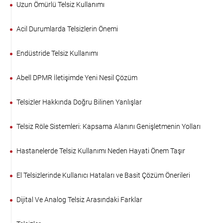
Uzun Ömürlü Telsiz Kullanımı
Acil Durumlarda Telsizlerin Önemi
Endüstride Telsiz Kullanımı
Abell DPMR İletişimde Yeni Nesil Çözüm
Telsizler Hakkında Doğru Bilinen Yanlışlar
Telsiz Röle Sistemleri: Kapsama Alanını Genişletmenin Yolları
Hastanelerde Telsiz Kullanımı Neden Hayati Önem Taşır
El Telsizlerinde Kullanıcı Hataları ve Basit Çözüm Önerileri
Dijital Ve Analog Telsiz Arasındaki Farklar