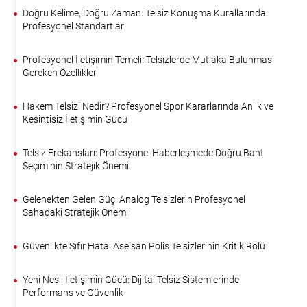
Doğru Kelime, Doğru Zaman: Telsiz Konuşma Kurallarında
Profesyonel Standartlar
Profesyonel İletişimin Temeli: Telsizlerde Mutlaka Bulunması
Gereken Özellikler
Hakem Telsizi Nedir? Profesyonel Spor Kararlarında Anlık ve
Kesintisiz İletişimin Gücü
Telsiz Frekansları: Profesyonel Haberleşmede Doğru Bant
Seçiminin Stratejik Önemi
Gelenekten Gelen Güç: Analog Telsizlerin Profesyonel
Sahadaki Stratejik Önemi
Güvenlikte Sıfır Hata: Aselsan Polis Telsizlerinin Kritik Rolü
Yeni Nesil İletişimin Gücü: Dijital Telsiz Sistemlerinde
Performans ve Güvenlik