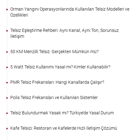
Orman Yangını Operasyonlarında Kullanılan Telsiz Modelleri ve
Özellikleri
Telsiz Eşleştirme Rehberi: Aynı Kanal, Aynı Ton, Sorunsuz
İletişim
50 KM Menzilli Telsiz: Gerçekten Mümkün mü?
5 Watt Telsiz Kullanımı Yasal mı? Kimler Kullanabilir?
PMR Telsiz Frekansları: Hangi Kanallarda Çalışır?
Polis Telsiz Frekansları ve Kullanılan Sistemler
Telsiz Bulundurmak Yasak mı? Türkiye’de Yasal Durum
Kafe Telsizi: Restoran ve Kafelerde Hızlı İletişim Çözümü