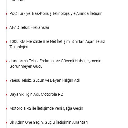
PoC Türkiye: Bas-Konuş Teknolojisiyle Anında İletişim
AFAD Telsiz Frekansları
1000 KM Menzilde Bile Net İletişim: Sınırları Aşan Telsiz
Teknolojisi
Jandarma Telsiz Frekansları: Güvenli Haberleşmenin
Görünmeyen Gücü
Yaesu Telsiz: Gücün ve Dayanıklılığın Adı
Dayanıklılığın Adı: Motorola R2
Motorola R2 ile İletişimde Yeni Çağa Geçin
Bir Adım Öne Geçin: Güçlü İletişimin Anahtarı