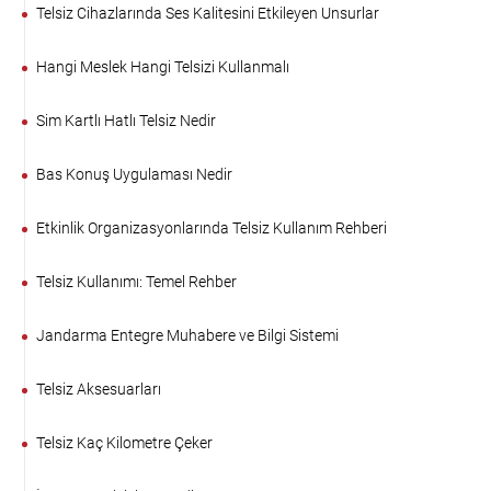
Telsiz Cihazlarında Ses Kalitesini Etkileyen Unsurlar
Hangi Meslek Hangi Telsizi Kullanmalı
Sim Kartlı Hatlı Telsiz Nedir
Bas Konuş Uygulaması Nedir
Etkinlik Organizasyonlarında Telsiz Kullanım Rehberi
Telsiz Kullanımı: Temel Rehber
Jandarma Entegre Muhabere ve Bilgi Sistemi
Telsiz Aksesuarları
Telsiz Kaç Kilometre Çeker