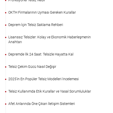
OKTH Firmalarının Uyması Gereken Kurallar
Deprem İçin Telsiz Saklama Rehberi
Lisanssız Telsizler: Kolay ve Ekonomik Haberleşmenin
Anahtarı
Depremde İlk 24 Saat: Telsizle Hayatta Kal
Telsiz Çekim Gücü Nasıl Değişir
2025’in En Popüler Telsiz Modelleri İncelemesi
Telsiz Kullanımda Etik Kurallar ve Yasal Sorumluluklar
Afet Anlarında Öne Çıkan İletişim Sistemleri