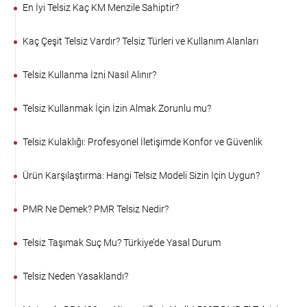
En İyi Telsiz Kaç KM Menzile Sahiptir?
Kaç Çeşit Telsiz Vardır? Telsiz Türleri ve Kullanım Alanları
Telsiz Kullanma İzni Nasıl Alınır?
Telsiz Kullanmak İçin İzin Almak Zorunlu mu?
Telsiz Kulaklığı: Profesyonel İletişimde Konfor ve Güvenlik
Ürün Karşılaştırma: Hangi Telsiz Modeli Sizin İçin Uygun?
PMR Ne Demek? PMR Telsiz Nedir?
Telsiz Taşımak Suç Mu? Türkiye’de Yasal Durum
Telsiz Neden Yasaklandı?