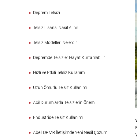
Deprem Telsizi
Telsiz Lisansı Nasıl Alınır
Telsiz Modelleri Nelerdir
Depremde Telsizler Hayat Kurtarılabilir
Hızlı ve Etkili Telsiz Kullanımı
Uzun Ömürlü Telsiz Kullanımı
Acil Durumlarda Telsizlerin Önemi
Endüstride Telsiz Kullanımı
Abell DPMR İletişimde Yeni Nesil Çözüm