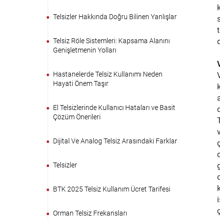
Telsizler Hakkında Doğru Bilinen Yanlışlar
Telsiz Röle Sistemleri: Kapsama Alanını
Genişletmenin Yolları
Hastanelerde Telsiz Kullanımı Neden
Hayati Önem Taşır
El Telsizlerinde Kullanıcı Hataları ve Basit
Çözüm Önerileri
Dijital Ve Analog Telsiz Arasındaki Farklar
Telsizler
BTK 2025 Telsiz Kullanım Ücret Tarifesi
Orman Telsiz Frekansları