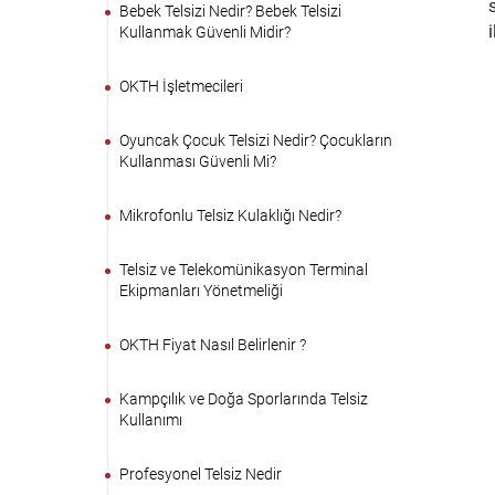
Bebek Telsizi Nedir? Bebek Telsizi
Kullanmak Güvenli Midir?
OKTH İşletmecileri
Oyuncak Çocuk Telsizi Nedir? Çocukların
Kullanması Güvenli Mi?
Mikrofonlu Telsiz Kulaklığı Nedir?
Telsiz ve Telekomünikasyon Terminal
Ekipmanları Yönetmeliği
OKTH Fiyat Nasıl Belirlenir ?
Kampçılık ve Doğa Sporlarında Telsiz
Kullanımı
Profesyonel Telsiz Nedir