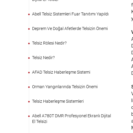
Abell Telsiz Sistemleri Fuar Tanıtımı Yapıldı
Deprem Ve Doğal Afetlerde Telsizin Önemi
Telsiz Rölesi Nedir?
Telsiz Nedir?
AFAD Telsiz Haberleşme Sistemi
Orman Yangınlarında Telsizin Önemi
Telsiz Haberleşme Sistemleri
Abell A780T DMR Profesyonel Ekranlı Dijital
El Telsizi