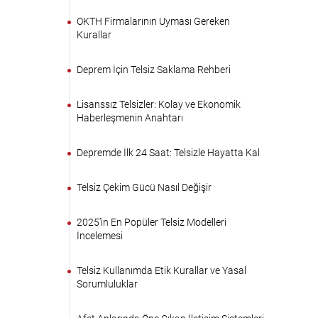
OKTH Firmalarının Uyması Gereken
Kurallar
Deprem İçin Telsiz Saklama Rehberi
Lisanssız Telsizler: Kolay ve Ekonomik
Haberleşmenin Anahtarı
Depremde İlk 24 Saat: Telsizle Hayatta Kal
Telsiz Çekim Gücü Nasıl Değişir
2025’in En Popüler Telsiz Modelleri
İncelemesi
Telsiz Kullanımda Etik Kurallar ve Yasal
Sorumluluklar