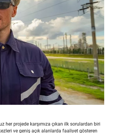
 her projede karşımıza çıkan ilk sorulardan biri
kezleri ve geniş açık alanlarda faaliyet gösteren