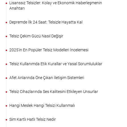
Lisanssız Telsizler: Kolay ve Ekonomik Haberleşmenin
Anahtarı
Depremde İlk 24 Saat: Telsizle Hayatta Kal
Telsiz Çekim Gücü Nasıl Değişir
2025’in En Popüler Telsiz Modelleri İncelemesi
Telsiz Kullanımda Etik Kurallar ve Yasal Sorumluluklar
Afet Anlarında Öne Çıkan İletişim Sistemleri
Telsiz Cihazlarında Ses Kalitesini Etkileyen Unsurlar
Hangi Meslek Hangi Telsizi Kullanmalı
Sim Kartlı Hatlı Telsiz Nedir