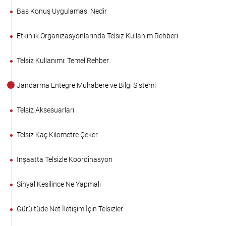
Bas Konuş Uygulaması Nedir
Etkinlik Organizasyonlarında Telsiz Kullanım Rehberi
Telsiz Kullanımı: Temel Rehber
Jandarma Entegre Muhabere ve Bilgi Sistemi
Telsiz Aksesuarları
Telsiz Kaç Kilometre Çeker
İnşaatta Telsizle Koordinasyon
Sinyal Kesilince Ne Yapmalı
Gürültüde Net İletişim İçin Telsizler