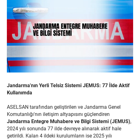
Jandarma'nın Yerli Telsiz Sistemi JEMUS: 77 İlde Aktif
Kullanımda
ASELSAN tarafından geliştirilen ve Jandarma Genel
Komutanlığı'nın iletişim altyapısını güçlendiren
Jandarma Entegre Muhabere ve Bilgi Sistemi (JEMUS)
,
2024 yılı sonunda 77 ilde devreye alınarak aktif hale
getirildi. Kalan 4 ildeki kurulumların ise 2025 yılı