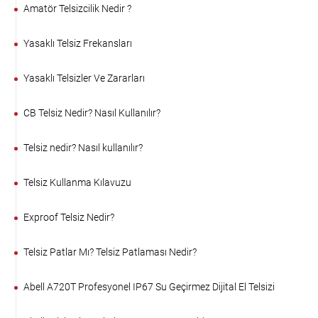
Amatör Telsizcilik Nedir ?
Yasaklı Telsiz Frekansları
Yasaklı Telsizler Ve Zararları
CB Telsiz Nedir? Nasıl Kullanılır?
Telsiz nedir? Nasıl kullanılır?
Telsiz Kullanma Kılavuzu
Exproof Telsiz Nedir?
Telsiz Patlar Mı? Telsiz Patlaması Nedir?
Abell A720T Profesyonel IP67 Su Geçirmez Dijital El Telsizi