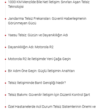
1000 KM Menzilde Bile Net İletişim: Sınırları Aşan Telsiz
Teknolojisi
Jandarma Telsiz Frekansları: Güvenli Haberleşmenin
Görünmeyen Gücü
Yaesu Telsiz: Gücün ve Dayanıklılığın Adı
Dayanıklılığın Adı: Motorola R2
Motorola R2 ile İletişimde Yeni Çağa Geçin
Bir Adım Öne Geçin: Güçlü İletişimin Anahtarı
Telsiz İletişiminde Bant Genişliği Nedir?
Telsiz Bakımı: Güvenilir İletişim İçin Düzenli Kontrol Şart
Özel Hastanelerde Acil Durum Telsiz Sistemlerinin Önemi ve