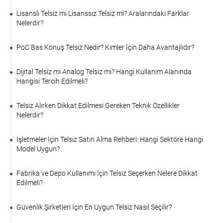
Lisanslı Telsiz mi Lisanssız Telsiz mi? Aralarındaki Farklar
Nelerdir?
PoC Bas Konuş Telsiz Nedir? Kimler İçin Daha Avantajlıdır?
Dijital Telsiz mi Analog Telsiz mi? Hangi Kullanım Alanında
Hangisi Tercih Edilmeli?
Telsiz Alırken Dikkat Edilmesi Gereken Teknik Özellikler
Nelerdir?
İşletmeler İçin Telsiz Satın Alma Rehberi: Hangi Sektöre Hangi
Model Uygun?
Fabrika ve Depo Kullanımı İçin Telsiz Seçerken Nelere Dikkat
Edilmeli?
Güvenlik Şirketleri İçin En Uygun Telsiz Nasıl Seçilir?