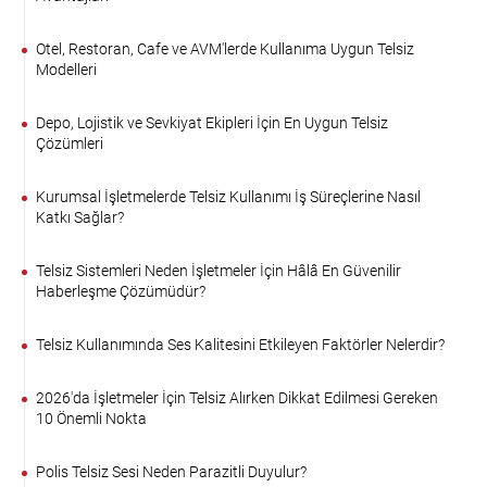
Otel, Restoran, Cafe ve AVM'lerde Kullanıma Uygun Telsiz
Modelleri
Depo, Lojistik ve Sevkiyat Ekipleri İçin En Uygun Telsiz
Çözümleri
Kurumsal İşletmelerde Telsiz Kullanımı İş Süreçlerine Nasıl
Katkı Sağlar?
Telsiz Sistemleri Neden İşletmeler İçin Hâlâ En Güvenilir
Haberleşme Çözümüdür?
Telsiz Kullanımında Ses Kalitesini Etkileyen Faktörler Nelerdir?
2026'da İşletmeler İçin Telsiz Alırken Dikkat Edilmesi Gereken
10 Önemli Nokta
Polis Telsiz Sesi Neden Parazitli Duyulur?