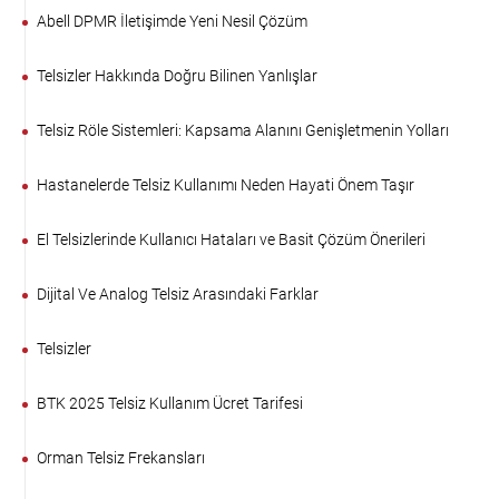
Abell DPMR İletişimde Yeni Nesil Çözüm
Telsizler Hakkında Doğru Bilinen Yanlışlar
Telsiz Röle Sistemleri: Kapsama Alanını Genişletmenin Yolları
Hastanelerde Telsiz Kullanımı Neden Hayati Önem Taşır
El Telsizlerinde Kullanıcı Hataları ve Basit Çözüm Önerileri
Dijital Ve Analog Telsiz Arasındaki Farklar
Telsizler
BTK 2025 Telsiz Kullanım Ücret Tarifesi
Orman Telsiz Frekansları