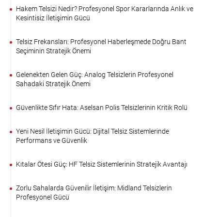
Hakem Telsizi Nedir? Profesyonel Spor Kararlarında Anlık ve
Kesintisiz İletişimin Gücü
Telsiz Frekansları: Profesyonel Haberleşmede Doğru Bant
Seçiminin Stratejik Önemi
Gelenekten Gelen Güç: Analog Telsizlerin Profesyonel
Sahadaki Stratejik Önemi
Güvenlikte Sıfır Hata: Aselsan Polis Telsizlerinin Kritik Rolü
Yeni Nesil İletişimin Gücü: Dijital Telsiz Sistemlerinde
Performans ve Güvenlik
Kıtalar Ötesi Güç: HF Telsiz Sistemlerinin Stratejik Avantajı
Zorlu Sahalarda Güvenilir İletişim: Midland Telsizlerin
Profesyonel Gücü