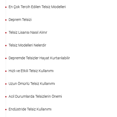
En Çok Tercih Edilen Telsiz Modelleri
Deprem Telsizi
Telsiz Lisansı Nasıl Alınır
Telsiz Modelleri Nelerdir
Depremde Telsizler Hayat Kurtarılabilir
Hızlı ve Etkili Telsiz Kullanımı
Uzun Ömürlü Telsiz Kullanımı
Acil Durumlarda Telsizlerin Önemi
Endüstride Telsiz Kullanımı