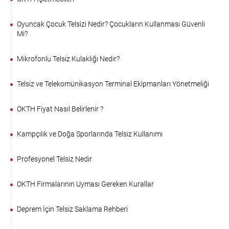
Oyuncak Çocuk Telsizi Nedir? Çocukların Kullanması Güvenli
Mi?
Mikrofonlu Telsiz Kulaklığı Nedir?
Telsiz ve Telekomünikasyon Terminal Ekipmanları Yönetmeliği
OKTH Fiyat Nasıl Belirlenir ?
Kampçılık ve Doğa Sporlarında Telsiz Kullanımı
Profesyonel Telsiz Nedir
OKTH Firmalarının Uyması Gereken Kurallar
Deprem İçin Telsiz Saklama Rehberi