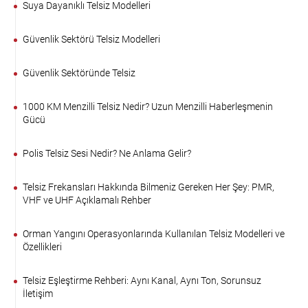
Suya Dayanıklı Telsiz Modelleri
Güvenlik Sektörü Telsiz Modelleri
Güvenlik Sektöründe Telsiz
1000 KM Menzilli Telsiz Nedir? Uzun Menzilli Haberleşmenin
Gücü
Polis Telsiz Sesi Nedir? Ne Anlama Gelir?
Telsiz Frekansları Hakkında Bilmeniz Gereken Her Şey: PMR,
VHF ve UHF Açıklamalı Rehber
Orman Yangını Operasyonlarında Kullanılan Telsiz Modelleri ve
Özellikleri
Telsiz Eşleştirme Rehberi: Aynı Kanal, Aynı Ton, Sorunsuz
İletişim