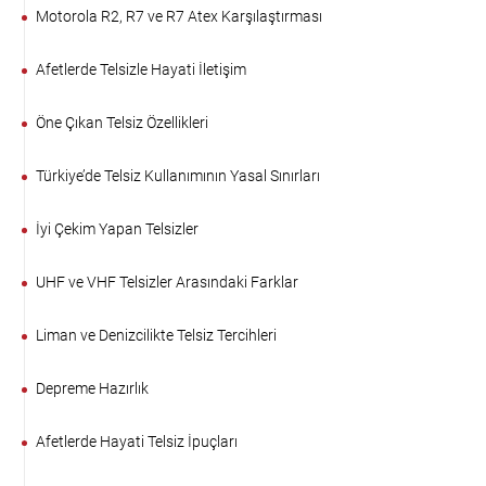
Motorola R2, R7 ve R7 Atex Karşılaştırması
Afetlerde Telsizle Hayati İletişim
Öne Çıkan Telsiz Özellikleri
Türkiye’de Telsiz Kullanımının Yasal Sınırları
İyi Çekim Yapan Telsizler
UHF ve VHF Telsizler Arasındaki Farklar
Liman ve Denizcilikte Telsiz Tercihleri
Depreme Hazırlık
Afetlerde Hayati Telsiz İpuçları