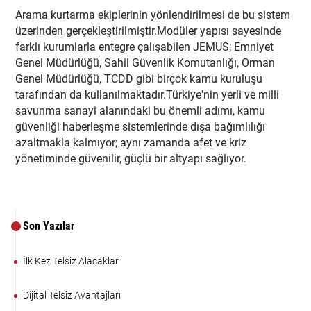
Arama kurtarma ekiplerinin yönlendirilmesi de bu sistem
üzerinden gerçekleştirilmiştir.Modüler yapısı sayesinde
farklı kurumlarla entegre çalışabilen JEMUS; Emniyet
Genel Müdürlüğü, Sahil Güvenlik Komutanlığı, Orman
Genel Müdürlüğü, TCDD gibi birçok kamu kuruluşu
tarafından da kullanılmaktadır.Türkiye'nin yerli ve milli
savunma sanayi alanındaki bu önemli adımı, kamu
güvenliği haberleşme sistemlerinde dışa bağımlılığı
azaltmakla kalmıyor; aynı zamanda afet ve kriz
yönetiminde güvenilir, güçlü bir altyapı sağlıyor.
Son Yazılar
İlk Kez Telsiz Alacaklar
Dijital Telsiz Avantajları