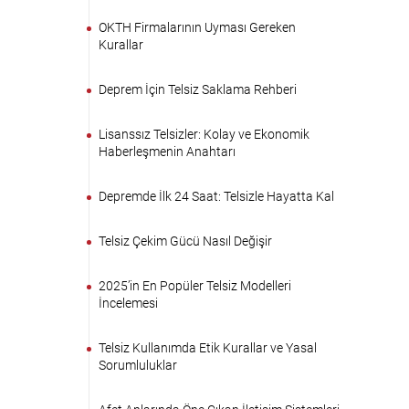
OKTH Firmalarının Uyması Gereken
Kurallar
Deprem İçin Telsiz Saklama Rehberi
Lisanssız Telsizler: Kolay ve Ekonomik
Haberleşmenin Anahtarı
Depremde İlk 24 Saat: Telsizle Hayatta Kal
Telsiz Çekim Gücü Nasıl Değişir
2025’in En Popüler Telsiz Modelleri
İncelemesi
Telsiz Kullanımda Etik Kurallar ve Yasal
Sorumluluklar