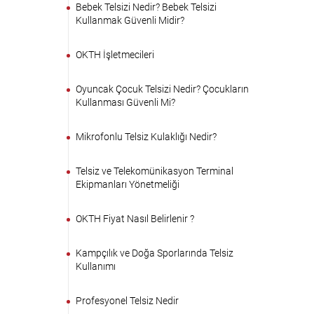
Bebek Telsizi Nedir? Bebek Telsizi
Kullanmak Güvenli Midir?
OKTH İşletmecileri
Oyuncak Çocuk Telsizi Nedir? Çocukların
Kullanması Güvenli Mi?
Mikrofonlu Telsiz Kulaklığı Nedir?
Telsiz ve Telekomünikasyon Terminal
Ekipmanları Yönetmeliği
OKTH Fiyat Nasıl Belirlenir ?
Kampçılık ve Doğa Sporlarında Telsiz
Kullanımı
Profesyonel Telsiz Nedir