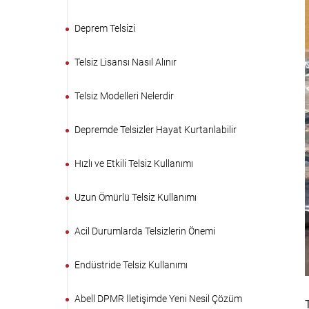
Deprem Telsizi
Telsiz Lisansı Nasıl Alınır
Telsiz Modelleri Nelerdir
Depremde Telsizler Hayat Kurtarılabilir
Hızlı ve Etkili Telsiz Kullanımı
Uzun Ömürlü Telsiz Kullanımı
Acil Durumlarda Telsizlerin Önemi
Endüstride Telsiz Kullanımı
Abell DPMR İletişimde Yeni Nesil Çözüm