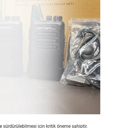
de sürdürülebilmesi için kritik öneme sahiptir.