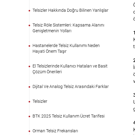
Telsizler Hakkında Doğru Bilinen Yanlışlar
Telsiz Röle Sistemleri: Kapsama Alanını
Genişletmenin Yolları
Hastanelerde Telsiz Kullanımı Neden
Hayati Önem Taşır
El Telsizlerinde Kullanıcı Hataları ve Basit
Çözüm Önerileri
Dijital Ve Analog Telsiz Arasındaki Farklar
Telsizler
BTK 2025 Telsiz Kullanım Ücret Tarifesi
Orman Telsiz Frekansları