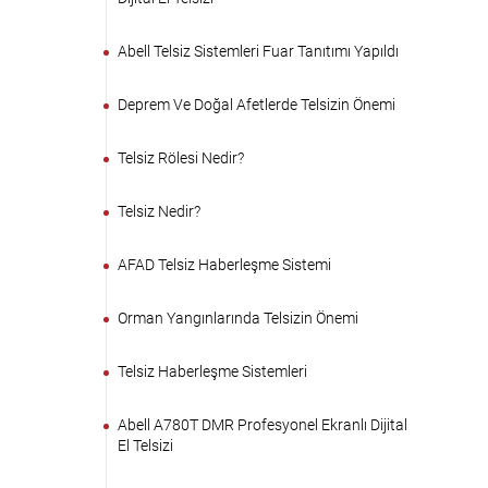
Abell Telsiz Sistemleri Fuar Tanıtımı Yapıldı
Deprem Ve Doğal Afetlerde Telsizin Önemi
Telsiz Rölesi Nedir?
Telsiz Nedir?
AFAD Telsiz Haberleşme Sistemi
Orman Yangınlarında Telsizin Önemi
Telsiz Haberleşme Sistemleri
Abell A780T DMR Profesyonel Ekranlı Dijital
El Telsizi