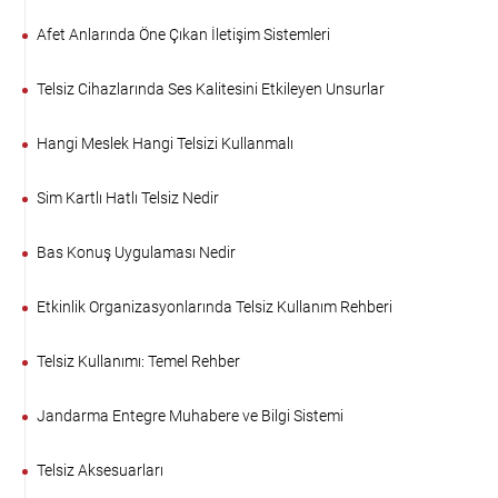
Afet Anlarında Öne Çıkan İletişim Sistemleri
Telsiz Cihazlarında Ses Kalitesini Etkileyen Unsurlar
Hangi Meslek Hangi Telsizi Kullanmalı
Sim Kartlı Hatlı Telsiz Nedir
Bas Konuş Uygulaması Nedir
Etkinlik Organizasyonlarında Telsiz Kullanım Rehberi
Telsiz Kullanımı: Temel Rehber
Jandarma Entegre Muhabere ve Bilgi Sistemi
Telsiz Aksesuarları