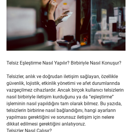
Telsiz Eşleştirme Nasıl Yapılır? Birbiriyle Nasıl Konuşur?
Telsizler, anlık ve doğrudan iletişim sağlayan, özellikle
güvenlik, lojistik, etkinlik yönetimi ve afet durumlarında
vazgeçilmez cihazlardır. Ancak birçok kullanıcı telsizlerin
nasıl birbiriyle iletişim kurduğunu ya da “eşleştirme”
işleminin nasıl yapıldığını tam olarak bilmez. Bu yazıda,
telsizlerin birbirine nasıl bağlandığını, hangi ayarların
yapılması gerektiğini ve sorunsuz iletişim için nelere
dikkat edilmesi gerektiğini anlatıyoruz.
Telsizler Nasıl Çalışır?