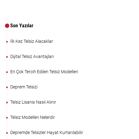
Son Yazılar
İlk Kez Telsiz Alacaklar
Dijital Telsiz Avantajları
En Çok Tercih Edilen Telsiz Modelleri
Deprem Telsizi
Telsiz Lisansı Nasıl Alınır
Telsiz Modelleri Nelerdir
Depremde Telsizler Hayat Kurtarılabilir