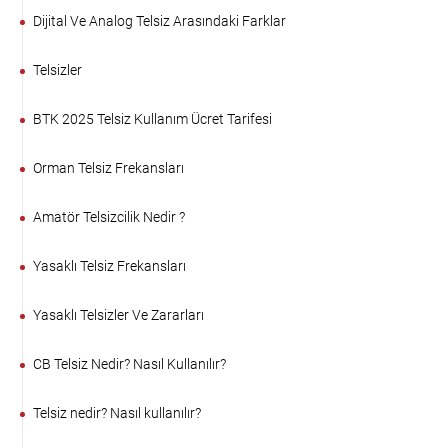
Dijital Ve Analog Telsiz Arasındaki Farklar
Telsizler
BTK 2025 Telsiz Kullanım Ücret Tarifesi
Orman Telsiz Frekansları
Amatör Telsizcilik Nedir ?
Yasaklı Telsiz Frekansları
Yasaklı Telsizler Ve Zararları
CB Telsiz Nedir? Nasıl Kullanılır?
Telsiz nedir? Nasıl kullanılır?