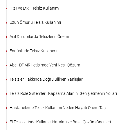
Hızlı ve Etkili Telsiz Kullanımı
Uzun Ömürlü Telsiz Kullanımı
Acil Durumlarda Telsizlerin Önemi
Endüstride Telsiz Kullanımı
Abell DPMR İletişimde Yeni Nesil Çözüm
Telsizler Hakkında Doğru Bilinen Yanlışlar
Telsiz Röle Sistemleri: Kapsama Alanını Genişletmenin Yolları
Hastanelerde Telsiz Kullanımı Neden Hayati Önem Taşır
El Telsizlerinde Kullanıcı Hataları ve Basit Çözüm Önerileri