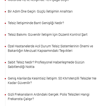
Bir Adım Öne Geçin: Güçlü İletişimin Anahtarı
Telsiz İletişiminde Bant Genişliği Nedir?
Telsiz Bakımı: Güvenilir İletişim İçin Düzenli Kontrol Şart
Özel Hastanelerde Acil Durum Telsiz Sistemlerinin Önemi ve
Bakanlığın Mevzuat Kapsamındaki Teşvikleri
Sabit Telsiz Nedir? Profesyonel Haberleşmede Gücün
Sabitlendiği Nokta
Geniş Alanlarda Kesintisiz İletişim: 50 KM Menzilli Telsizler Ne
Kadar Güvenilir?
Gizli Frekansların Ardındaki Gerçek: Polis Telsizleri Hangi
Frekansta Çalışır?