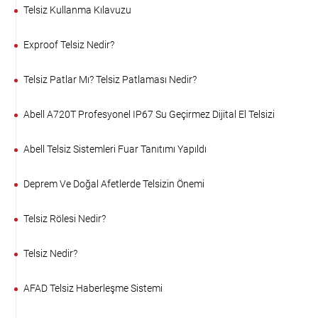
Telsiz Kullanma Kılavuzu
Exproof Telsiz Nedir?
Telsiz Patlar Mı? Telsiz Patlaması Nedir?
Abell A720T Profesyonel IP67 Su Geçirmez Dijital El Telsizi
Abell Telsiz Sistemleri Fuar Tanıtımı Yapıldı
Deprem Ve Doğal Afetlerde Telsizin Önemi
Telsiz Rölesi Nedir?
Telsiz Nedir?
AFAD Telsiz Haberleşme Sistemi