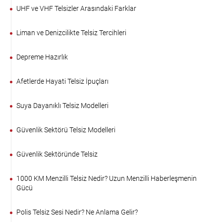
UHF ve VHF Telsizler Arasındaki Farklar
Liman ve Denizcilikte Telsiz Tercihleri
Depreme Hazırlık
Afetlerde Hayati Telsiz İpuçları
Suya Dayanıklı Telsiz Modelleri
Güvenlik Sektörü Telsiz Modelleri
Güvenlik Sektöründe Telsiz
1000 KM Menzilli Telsiz Nedir? Uzun Menzilli Haberleşmenin
Gücü
Polis Telsiz Sesi Nedir? Ne Anlama Gelir?