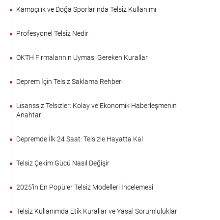
Kampçılık ve Doğa Sporlarında Telsiz Kullanımı
Profesyonel Telsiz Nedir
OKTH Firmalarının Uyması Gereken Kurallar
Deprem İçin Telsiz Saklama Rehberi
Lisanssız Telsizler: Kolay ve Ekonomik Haberleşmenin
Anahtarı
Depremde İlk 24 Saat: Telsizle Hayatta Kal
Telsiz Çekim Gücü Nasıl Değişir
2025’in En Popüler Telsiz Modelleri İncelemesi
Telsiz Kullanımda Etik Kurallar ve Yasal Sorumluluklar