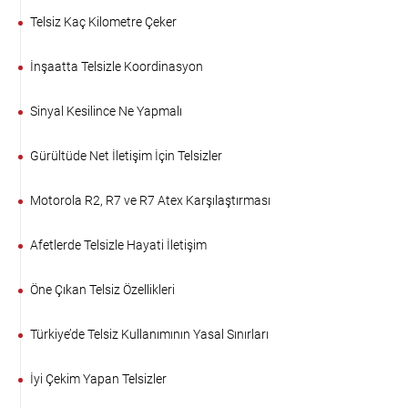
Telsiz Kaç Kilometre Çeker
İnşaatta Telsizle Koordinasyon
Sinyal Kesilince Ne Yapmalı
Gürültüde Net İletişim İçin Telsizler
Motorola R2, R7 ve R7 Atex Karşılaştırması
Afetlerde Telsizle Hayati İletişim
Öne Çıkan Telsiz Özellikleri
Türkiye’de Telsiz Kullanımının Yasal Sınırları
İyi Çekim Yapan Telsizler