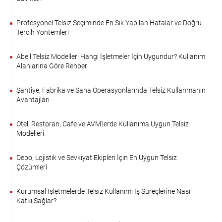
Profesyonel Telsiz Seçiminde En Sık Yapılan Hatalar ve Doğru
Tercih Yöntemleri
Abell Telsiz Modelleri Hangi İşletmeler İçin Uygundur? Kullanım
Alanlarına Göre Rehber
Şantiye, Fabrika ve Saha Operasyonlarında Telsiz Kullanmanın
Avantajları
Otel, Restoran, Cafe ve AVM'lerde Kullanıma Uygun Telsiz
Modelleri
Depo, Lojistik ve Sevkiyat Ekipleri İçin En Uygun Telsiz
Çözümleri
Kurumsal İşletmelerde Telsiz Kullanımı İş Süreçlerine Nasıl
Katkı Sağlar?