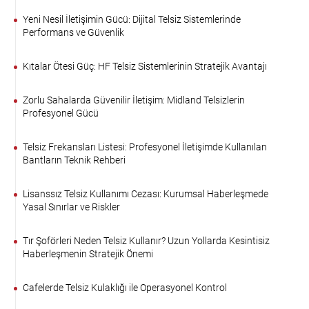
Yeni Nesil İletişimin Gücü: Dijital Telsiz Sistemlerinde
Performans ve Güvenlik
Kıtalar Ötesi Güç: HF Telsiz Sistemlerinin Stratejik Avantajı
Zorlu Sahalarda Güvenilir İletişim: Midland Telsizlerin
Profesyonel Gücü
Telsiz Frekansları Listesi: Profesyonel İletişimde Kullanılan
Bantların Teknik Rehberi
Lisanssız Telsiz Kullanımı Cezası: Kurumsal Haberleşmede
Yasal Sınırlar ve Riskler
Tır Şoförleri Neden Telsiz Kullanır? Uzun Yollarda Kesintisiz
Haberleşmenin Stratejik Önemi
Cafelerde Telsiz Kulaklığı ile Operasyonel Kontrol