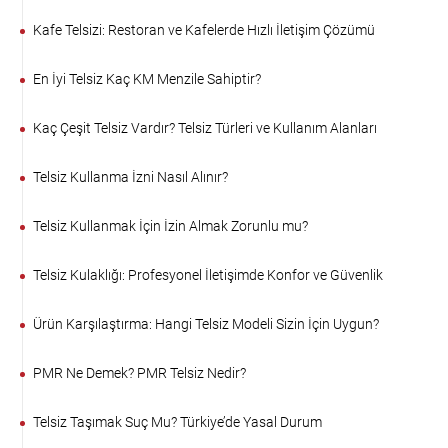
Kafe Telsizi: Restoran ve Kafelerde Hızlı İletişim Çözümü
En İyi Telsiz Kaç KM Menzile Sahiptir?
Kaç Çeşit Telsiz Vardır? Telsiz Türleri ve Kullanım Alanları
Telsiz Kullanma İzni Nasıl Alınır?
Telsiz Kullanmak İçin İzin Almak Zorunlu mu?
Telsiz Kulaklığı: Profesyonel İletişimde Konfor ve Güvenlik
Ürün Karşılaştırma: Hangi Telsiz Modeli Sizin İçin Uygun?
PMR Ne Demek? PMR Telsiz Nedir?
Telsiz Taşımak Suç Mu? Türkiye’de Yasal Durum