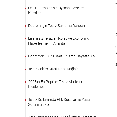
OKTH Firmalarının Uyması Gereken
Kurallar
Deprem İçin Telsiz Saklama Rehberi
Lisanssız Telsizler: Kolay ve Ekonomik
Haberleşmenin Anahtarı
Depremde İlk 24 Saat: Telsizle Hayatta Kal
Telsiz Çekim Gücü Nasıl Değişir
2025’in En Popüler Telsiz Modelleri
İncelemesi
Telsiz Kullanımda Etik Kurallar ve Yasal
Sorumluluklar