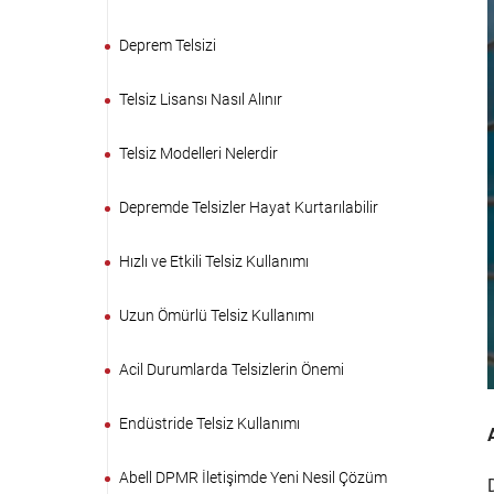
Deprem Telsizi
Telsiz Lisansı Nasıl Alınır
Telsiz Modelleri Nelerdir
Depremde Telsizler Hayat Kurtarılabilir
Hızlı ve Etkili Telsiz Kullanımı
Uzun Ömürlü Telsiz Kullanımı
Acil Durumlarda Telsizlerin Önemi
Endüstride Telsiz Kullanımı
Abell DPMR İletişimde Yeni Nesil Çözüm