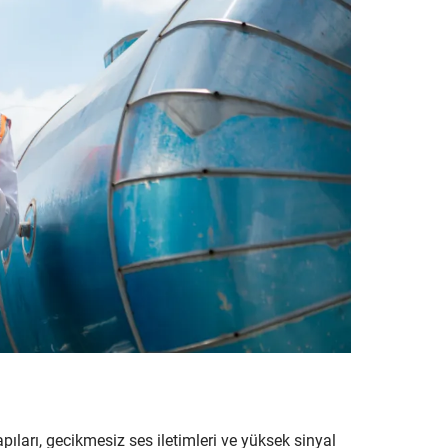
pıları, gecikmesiz ses iletimleri ve yüksek sinyal