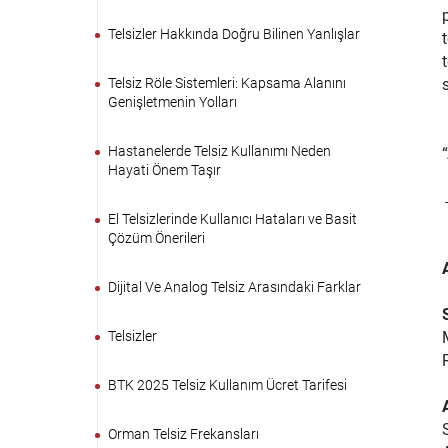
Telsizler Hakkında Doğru Bilinen Yanlışlar
Telsiz Röle Sistemleri: Kapsama Alanını
Genişletmenin Yolları
Hastanelerde Telsiz Kullanımı Neden
Hayati Önem Taşır
El Telsizlerinde Kullanıcı Hataları ve Basit
Çözüm Önerileri
Dijital Ve Analog Telsiz Arasındaki Farklar
Telsizler
BTK 2025 Telsiz Kullanım Ücret Tarifesi
Orman Telsiz Frekansları