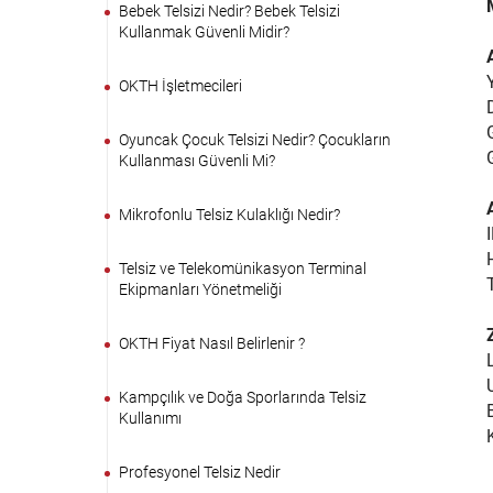
Bebek Telsizi Nedir? Bebek Telsizi
Kullanmak Güvenli Midir?
OKTH İşletmecileri
Oyuncak Çocuk Telsizi Nedir? Çocukların
Kullanması Güvenli Mi?
Mikrofonlu Telsiz Kulaklığı Nedir?
Telsiz ve Telekomünikasyon Terminal
Ekipmanları Yönetmeliği
OKTH Fiyat Nasıl Belirlenir ?
Kampçılık ve Doğa Sporlarında Telsiz
Kullanımı
Profesyonel Telsiz Nedir