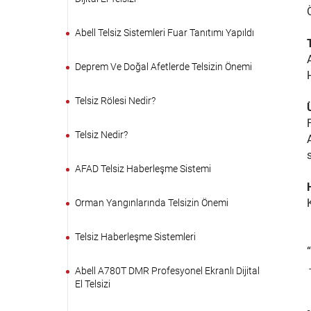
Abell Telsiz Sistemleri Fuar Tanıtımı Yapıldı
Deprem Ve Doğal Afetlerde Telsizin Önemi
Telsiz Rölesi Nedir?
Telsiz Nedir?
AFAD Telsiz Haberleşme Sistemi
Orman Yangınlarında Telsizin Önemi
Telsiz Haberleşme Sistemleri
Abell A780T DMR Profesyonel Ekranlı Dijital
El Telsizi