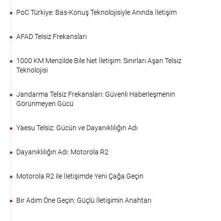
PoC Türkiye: Bas-Konuş Teknolojisiyle Anında İletişim
AFAD Telsiz Frekansları
1000 KM Menzilde Bile Net İletişim: Sınırları Aşan Telsiz
Teknolojisi
Jandarma Telsiz Frekansları: Güvenli Haberleşmenin
Görünmeyen Gücü
Yaesu Telsiz: Gücün ve Dayanıklılığın Adı
Dayanıklılığın Adı: Motorola R2
Motorola R2 ile İletişimde Yeni Çağa Geçin
Bir Adım Öne Geçin: Güçlü İletişimin Anahtarı