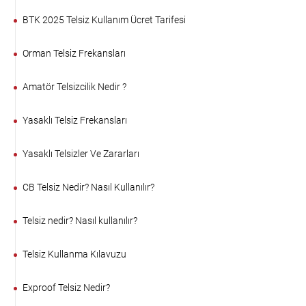
BTK 2025 Telsiz Kullanım Ücret Tarifesi
Orman Telsiz Frekansları
Amatör Telsizcilik Nedir ?
Yasaklı Telsiz Frekansları
Yasaklı Telsizler Ve Zararları
CB Telsiz Nedir? Nasıl Kullanılır?
Telsiz nedir? Nasıl kullanılır?
Telsiz Kullanma Kılavuzu
Exproof Telsiz Nedir?