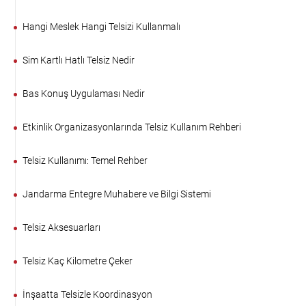
Hangi Meslek Hangi Telsizi Kullanmalı
Sim Kartlı Hatlı Telsiz Nedir
Bas Konuş Uygulaması Nedir
Etkinlik Organizasyonlarında Telsiz Kullanım Rehberi
Telsiz Kullanımı: Temel Rehber
Jandarma Entegre Muhabere ve Bilgi Sistemi
Telsiz Aksesuarları
Telsiz Kaç Kilometre Çeker
İnşaatta Telsizle Koordinasyon