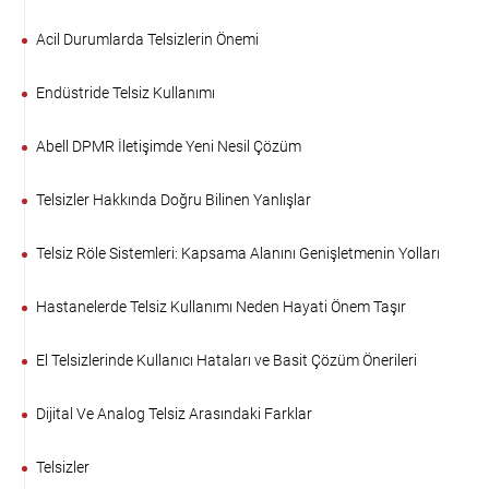
Acil Durumlarda Telsizlerin Önemi
Endüstride Telsiz Kullanımı
Abell DPMR İletişimde Yeni Nesil Çözüm
Telsizler Hakkında Doğru Bilinen Yanlışlar
Telsiz Röle Sistemleri: Kapsama Alanını Genişletmenin Yolları
Hastanelerde Telsiz Kullanımı Neden Hayati Önem Taşır
El Telsizlerinde Kullanıcı Hataları ve Basit Çözüm Önerileri
Dijital Ve Analog Telsiz Arasındaki Farklar
Telsizler