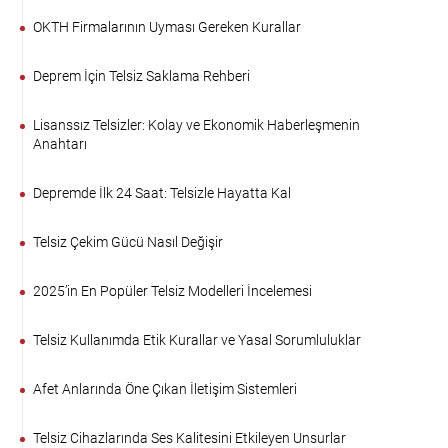
OKTH Firmalarının Uyması Gereken Kurallar
Deprem İçin Telsiz Saklama Rehberi
Lisanssız Telsizler: Kolay ve Ekonomik Haberleşmenin
Anahtarı
Depremde İlk 24 Saat: Telsizle Hayatta Kal
Telsiz Çekim Gücü Nasıl Değişir
2025’in En Popüler Telsiz Modelleri İncelemesi
Telsiz Kullanımda Etik Kurallar ve Yasal Sorumluluklar
Afet Anlarında Öne Çıkan İletişim Sistemleri
Telsiz Cihazlarında Ses Kalitesini Etkileyen Unsurlar