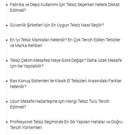
Fabrika ve Depo Kullanımı İçin Telsiz Seçerken Nelere Dikkat
Edilmeli?
Güvenlik Şirketleri İçin En Uygun Telsiz Nasıl Seçilir?
En İyi Telsiz Markaları Nelerdir? En Çok Tercih Edilen Telsizler
ve Marka Rehberi
Telsiz Çekim Mesafesi Neye Göre Değişir? Daha Uzak Mesafe
İçin Ne Yapılabilir?
Bas Konuş Sistemleri ile Klasik El Telsizleri Arasındaki Farklar
Nelerdir?
Uzun Mesafe Haberleşme için Hangi Telsiz Türü Tercih
Edilmeli?
Profesyonel Telsiz Seçiminde En Sık Yapılan Hatalar ve Doğru
Tercih Yöntemleri