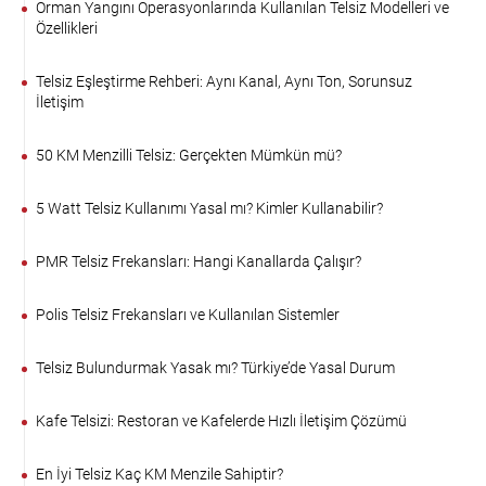
Orman Yangını Operasyonlarında Kullanılan Telsiz Modelleri ve
Özellikleri
Telsiz Eşleştirme Rehberi: Aynı Kanal, Aynı Ton, Sorunsuz
İletişim
50 KM Menzilli Telsiz: Gerçekten Mümkün mü?
5 Watt Telsiz Kullanımı Yasal mı? Kimler Kullanabilir?
PMR Telsiz Frekansları: Hangi Kanallarda Çalışır?
Polis Telsiz Frekansları ve Kullanılan Sistemler
Telsiz Bulundurmak Yasak mı? Türkiye’de Yasal Durum
Kafe Telsizi: Restoran ve Kafelerde Hızlı İletişim Çözümü
En İyi Telsiz Kaç KM Menzile Sahiptir?