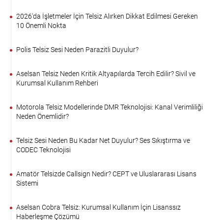
2026'da İşletmeler İçin Telsiz Alırken Dikkat Edilmesi Gereken
10 Önemli Nokta
Polis Telsiz Sesi Neden Parazitli Duyulur?
Aselsan Telsiz Neden Kritik Altyapılarda Tercih Edilir? Sivil ve
Kurumsal Kullanım Rehberi
Motorola Telsiz Modellerinde DMR Teknolojisi: Kanal Verimliliği
Neden Önemlidir?
Telsiz Sesi Neden Bu Kadar Net Duyulur? Ses Sıkıştırma ve
CODEC Teknolojisi
Amatör Telsizde Callsign Nedir? CEPT ve Uluslararası Lisans
Sistemi
Aselsan Cobra Telsiz: Kurumsal Kullanım İçin Lisanssız
Haberleşme Çözümü