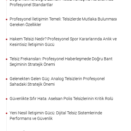
Profesyonel Standartlar
Profesyonel İletişimin Temeli: Telsizlerde Mutlaka Bulunması
Gereken Özellikler
Hakem Telsizi Nedir? Profesyonel Spor Kararlarında Anlık ve
Kesintisiz İletişimin Gücü
Telsiz Frekansları: Profesyonel Haberleşmede Doğru Bant
Seçiminin Stratejik Önemi
Gelenekten Gelen Güç: Analog Telsizlerin Profesyonel
Sahadaki Stratejik Önemi
Güvenlikte Sıfır Hata: Aselsan Polis Telsizlerinin Kritik Rolü
Yeni Nesil İletişimin Gücü: Dijital Telsiz Sistemlerinde
Performans ve Güvenlik