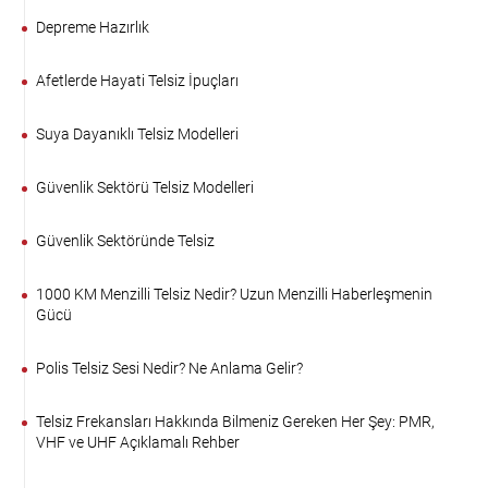
Depreme Hazırlık
Afetlerde Hayati Telsiz İpuçları
Suya Dayanıklı Telsiz Modelleri
Güvenlik Sektörü Telsiz Modelleri
Güvenlik Sektöründe Telsiz
1000 KM Menzilli Telsiz Nedir? Uzun Menzilli Haberleşmenin
Gücü
Polis Telsiz Sesi Nedir? Ne Anlama Gelir?
Telsiz Frekansları Hakkında Bilmeniz Gereken Her Şey: PMR,
VHF ve UHF Açıklamalı Rehber