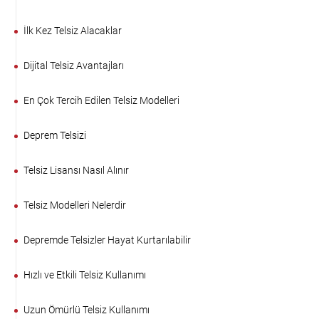
İlk Kez Telsiz Alacaklar
Dijital Telsiz Avantajları
En Çok Tercih Edilen Telsiz Modelleri
Deprem Telsizi
Telsiz Lisansı Nasıl Alınır
Telsiz Modelleri Nelerdir
Depremde Telsizler Hayat Kurtarılabilir
Hızlı ve Etkili Telsiz Kullanımı
Uzun Ömürlü Telsiz Kullanımı