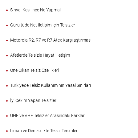
Sinyal Kesilince Ne Yapmalı
Gürültüde Net İletişim İçin Telsizler
Motorola R2, R7 ve R7 Atex Karşılaştırması
Afetlerde Telsizle Hayati İletişim
Öne Çıkan Telsiz Özellikleri
Türkiye’de Telsiz Kullanımının Yasal Sınırları
İyi Çekim Yapan Telsizler
UHF ve VHF Telsizler Arasındaki Farklar
Liman ve Denizcilikte Telsiz Tercihleri