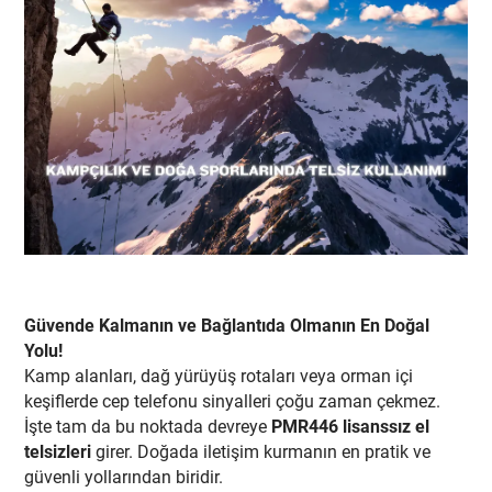
Güvende Kalmanın ve Bağlantıda Olmanın En Doğal
Yolu!
Kamp alanları, dağ yürüyüş rotaları veya orman içi
keşiflerde cep telefonu sinyalleri çoğu zaman çekmez.
İşte tam da bu noktada devreye
PMR446 lisanssız el
telsizleri
girer. Doğada iletişim kurmanın en pratik ve
güvenli yollarından biridir.