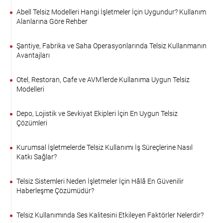
Abell Telsiz Modelleri Hangi İşletmeler İçin Uygundur? Kullanım
Alanlarına Göre Rehber
Şantiye, Fabrika ve Saha Operasyonlarında Telsiz Kullanmanın
Avantajları
Otel, Restoran, Cafe ve AVM'lerde Kullanıma Uygun Telsiz
Modelleri
Depo, Lojistik ve Sevkiyat Ekipleri İçin En Uygun Telsiz
Çözümleri
Kurumsal İşletmelerde Telsiz Kullanımı İş Süreçlerine Nasıl
Katkı Sağlar?
Telsiz Sistemleri Neden İşletmeler İçin Hâlâ En Güvenilir
Haberleşme Çözümüdür?
Telsiz Kullanımında Ses Kalitesini Etkileyen Faktörler Nelerdir?