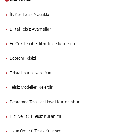
İlk Kez Telsiz Alacaklar
Dijital Telsiz Avantajları
En Çok Tercih Edilen Telsiz Modelleri
Deprem Telsizi
Telsiz Lisansı Nasıl Alınır
Telsiz Modelleri Nelerdir
Depremde Telsizler Hayat Kurtarılabilir
Hızlı ve Etkili Telsiz Kullanımı
Uzun Ömürlü Telsiz Kullanımı