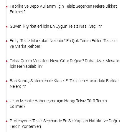
Fabrika ve Depo Kullanımı İçin Telsiz Seçerken Nelere Dikkat
Edilmeli?
Güvenlik Şirketleri İçin En Uygun Telsiz Nasıl Seçilir?
En İyi Telsiz Markaları Nelerdir? En Çok Tercih Edilen Telsizler
ve Marka Rehberi
Telsiz Çekim Mesafesi Neye Göre Değişir? Daha Uzak Mesafe
İçin Ne Yapılabilir?
Bas Konuş Sistemleri ile Klasik El Telsizleri Arasındaki Farklar
Nelerdir?
Uzun Mesafe Haberleşme için Hangi Telsiz Türü Tercih
Edilmeli?
Profesyonel Telsiz Seçiminde En Sık Yapılan Hatalar ve Doğru
Tercih Yöntemleri