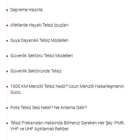
Depreme Hazırlık
Afetlerde Hayati Telsiz İpuçları
Suya Dayanıklı Telsiz Modelleri
Güvenlik Sektörü Telsiz Modelleri
Güvenlik Sektöründe Telsiz
1000 KM Menzilli Telsiz Nedir? Uzun Menzilli Haberleşmenin
Gücü
Polis Telsiz Sesi Nedir? Ne Anlama Gelir?
Telsiz Frekansları Hakkında Bilmeniz Gereken Her Şey: PMR,
VHF ve UHF Açıklamalı Rehber