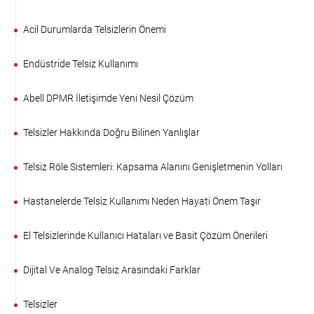
Acil Durumlarda Telsizlerin Önemi
Endüstride Telsiz Kullanımı
Abell DPMR İletişimde Yeni Nesil Çözüm
Telsizler Hakkında Doğru Bilinen Yanlışlar
Telsiz Röle Sistemleri: Kapsama Alanını Genişletmenin Yolları
Hastanelerde Telsiz Kullanımı Neden Hayati Önem Taşır
El Telsizlerinde Kullanıcı Hataları ve Basit Çözüm Önerileri
Dijital Ve Analog Telsiz Arasındaki Farklar
Telsizler