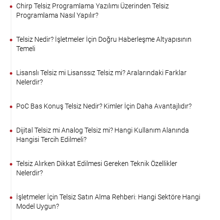
Chirp Telsiz Programlama Yazılımı Üzerinden Telsiz
Programlama Nasıl Yapılır?
Telsiz Nedir? İşletmeler İçin Doğru Haberleşme Altyapısının
Temeli
Lisanslı Telsiz mi Lisanssız Telsiz mi? Aralarındaki Farklar
Nelerdir?
PoC Bas Konuş Telsiz Nedir? Kimler İçin Daha Avantajlıdır?
Dijital Telsiz mi Analog Telsiz mi? Hangi Kullanım Alanında
Hangisi Tercih Edilmeli?
Telsiz Alırken Dikkat Edilmesi Gereken Teknik Özellikler
Nelerdir?
İşletmeler İçin Telsiz Satın Alma Rehberi: Hangi Sektöre Hangi
Model Uygun?