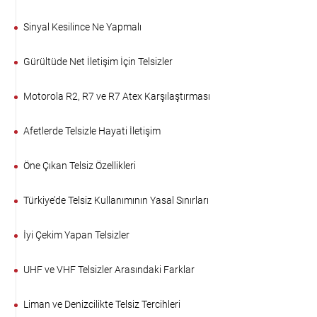
Sinyal Kesilince Ne Yapmalı
Gürültüde Net İletişim İçin Telsizler
Motorola R2, R7 ve R7 Atex Karşılaştırması
Afetlerde Telsizle Hayati İletişim
Öne Çıkan Telsiz Özellikleri
Türkiye’de Telsiz Kullanımının Yasal Sınırları
İyi Çekim Yapan Telsizler
UHF ve VHF Telsizler Arasındaki Farklar
Liman ve Denizcilikte Telsiz Tercihleri