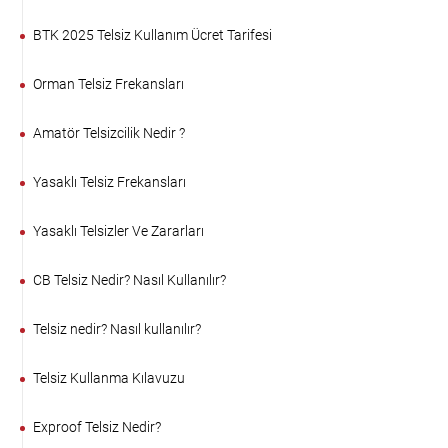
BTK 2025 Telsiz Kullanım Ücret Tarifesi
Orman Telsiz Frekansları
Amatör Telsizcilik Nedir ?
Yasaklı Telsiz Frekansları
Yasaklı Telsizler Ve Zararları
CB Telsiz Nedir? Nasıl Kullanılır?
Telsiz nedir? Nasıl kullanılır?
Telsiz Kullanma Kılavuzu
Exproof Telsiz Nedir?