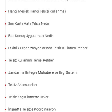
Hangi Meslek Hangi Telsizi Kullanmalı
Sim Kartlı Hatlı Telsiz Nedir
Bas Konuş Uygulaması Nedir
Etkinlik Organizasyonlarında Telsiz Kullanım Rehberi
Telsiz Kullanımı: Temel Rehber
Jandarma Entegre Muhabere ve Bilgi Sistemi
Telsiz Aksesuarları
Telsiz Kaç Kilometre Çeker
İnşaatta Telsizle Koordinasyon