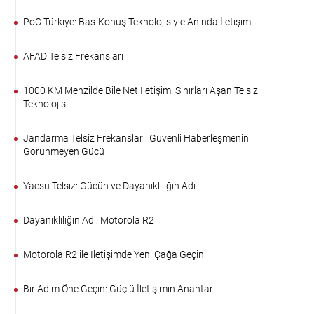
PoC Türkiye: Bas-Konuş Teknolojisiyle Anında İletişim
AFAD Telsiz Frekansları
1000 KM Menzilde Bile Net İletişim: Sınırları Aşan Telsiz
Teknolojisi
Jandarma Telsiz Frekansları: Güvenli Haberleşmenin
Görünmeyen Gücü
Yaesu Telsiz: Gücün ve Dayanıklılığın Adı
Dayanıklılığın Adı: Motorola R2
Motorola R2 ile İletişimde Yeni Çağa Geçin
Bir Adım Öne Geçin: Güçlü İletişimin Anahtarı