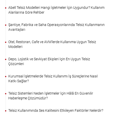
Abell Telsiz Modelleri Hangi İşletmeler İçin Uygundur? Kullanım
Alanlarına Göre Rehber
Şantiye, Fabrika ve Saha Operasyonlarında Telsiz Kullanmanın
Avantajları
Otel, Restoran, Cafe ve AVM'lerde Kullanıma Uygun Telsiz
Modelleri
Depo, Lojistik ve Sevkiyat Ekipleri İçin En Uygun Telsiz
Çözümleri
Kurumsal İşletmelerde Telsiz Kullanımı İş Süreçlerine Nasıl
Katkı Sağlar?
Telsiz Sistemleri Neden İşletmeler İçin Hâlâ En Güvenilir
Haberleşme Çözümüdür?
Telsiz Kullanımında Ses Kalitesini Etkileyen Faktörler Nelerdir?