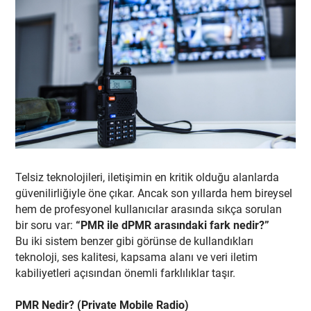
Telsiz teknolojileri, iletişimin en kritik olduğu alanlarda
güvenilirliğiyle öne çıkar. Ancak son yıllarda hem bireysel
hem de profesyonel kullanıcılar arasında sıkça sorulan
bir soru var:
“PMR ile dPMR arasındaki fark nedir?”
Bu iki sistem benzer gibi görünse de kullandıkları
teknoloji, ses kalitesi, kapsama alanı ve veri iletim
kabiliyetleri açısından önemli farklılıklar taşır.
PMR Nedir? (Private Mobile Radio)