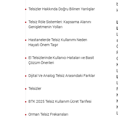
Telsizler Hakkında Doğru Bilinen Yanlışlar
Telsiz Röle Sistemleri: Kapsama Alanını
Genişletmenin Yolları
Hastanelerde Telsiz Kullanımı Neden
Hayati Önem Taşır
El Telsizlerinde Kullanıcı Hataları ve Basit
Çözüm Önerileri
Dijital Ve Analog Telsiz Arasındaki Farklar
Telsizler
BTK 2025 Telsiz Kullanım Ücret Tarifesi
Orman Telsiz Frekansları