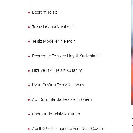
Deprem Telsizi
Telsiz Lisansı Nasıl Alınır
Telsiz Modelleri Nelerdir
Depremde Telsizler Hayat Kurtarılabilir
Hızlı ve Etkili Telsiz Kullanımı
Uzun Ömürlü Telsiz Kullanımı
Acil Durumlarda Telsizlerin Önemi
Endüstride Telsiz Kullanımı
Abell DPMR İletişimde Yeni Nesil Çözüm