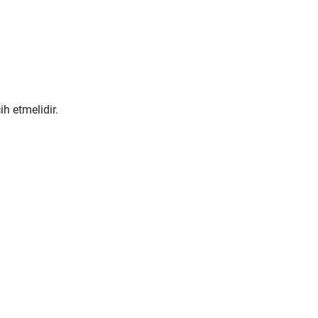
ih etmelidir.