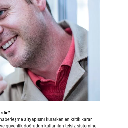
erdir?
haberleşme altyapısını kurarken en kritik karar
z ve güvenlik doğrudan kullanılan telsiz sistemine