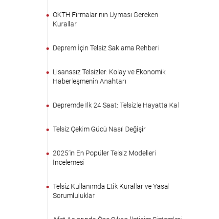
OKTH Firmalarının Uyması Gereken
Kurallar
Deprem İçin Telsiz Saklama Rehberi
Lisanssız Telsizler: Kolay ve Ekonomik
Haberleşmenin Anahtarı
Depremde İlk 24 Saat: Telsizle Hayatta Kal
Telsiz Çekim Gücü Nasıl Değişir
2025’in En Popüler Telsiz Modelleri
İncelemesi
Telsiz Kullanımda Etik Kurallar ve Yasal
Sorumluluklar