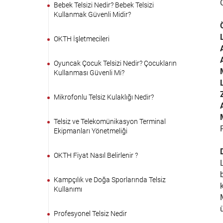
Bebek Telsizi Nedir? Bebek Telsizi
Kullanmak Güvenli Midir?
OKTH İşletmecileri
Oyuncak Çocuk Telsizi Nedir? Çocukların
Kullanması Güvenli Mi?
Mikrofonlu Telsiz Kulaklığı Nedir?
Telsiz ve Telekomünikasyon Terminal
Ekipmanları Yönetmeliği
OKTH Fiyat Nasıl Belirlenir ?
Kampçılık ve Doğa Sporlarında Telsiz
Kullanımı
Profesyonel Telsiz Nedir