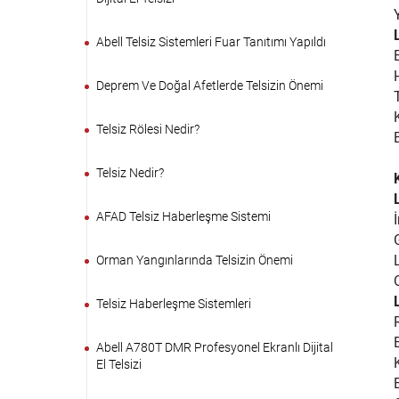
Abell Telsiz Sistemleri Fuar Tanıtımı Yapıldı
Deprem Ve Doğal Afetlerde Telsizin Önemi
Telsiz Rölesi Nedir?
Telsiz Nedir?
AFAD Telsiz Haberleşme Sistemi
Orman Yangınlarında Telsizin Önemi
Telsiz Haberleşme Sistemleri
Abell A780T DMR Profesyonel Ekranlı Dijital
El Telsizi